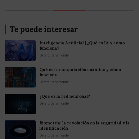
Te puede interesar
Inteligencia Artificial | ¿Qué es IA y cómo
funciona?
Gerard Bahamonde
Qué es la computación cuántica y cómo
funciona
Gerard Bahamonde
¿Qué es la red neuronal?
Gerard Bahamonde
Biometría: la revolución en la seguridad y la
identificación
Gerard Bahamonde