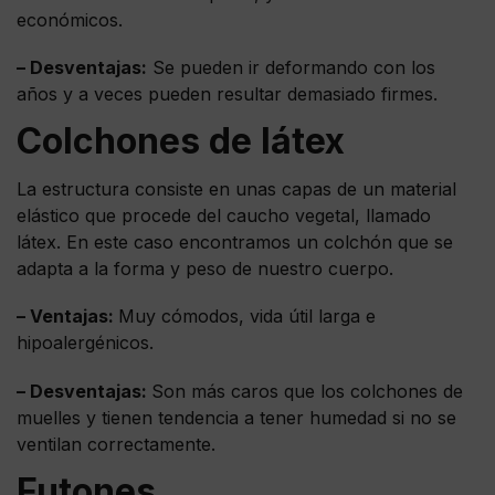
económicos.
– Desventajas:
Se pueden ir deformando con los
años y a veces pueden resultar demasiado firmes.
Colchones de látex
La estructura consiste en unas capas de un material
elástico que procede del caucho vegetal, llamado
látex. En este caso encontramos un colchón que se
adapta a la forma y peso de nuestro cuerpo.
– Ventajas:
Muy cómodos, vida útil larga e
hipoalergénicos.
– Desventajas:
Son más caros que los colchones de
muelles y tienen tendencia a tener humedad si no se
ventilan correctamente.
Futones