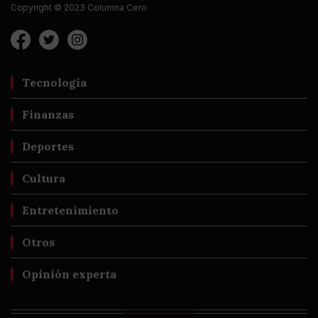
Copyright © 2023 Columna Cero
Tecnología
Finanzas
Deportes
Cultura
Entretenimiento
Otros
Opinión experta