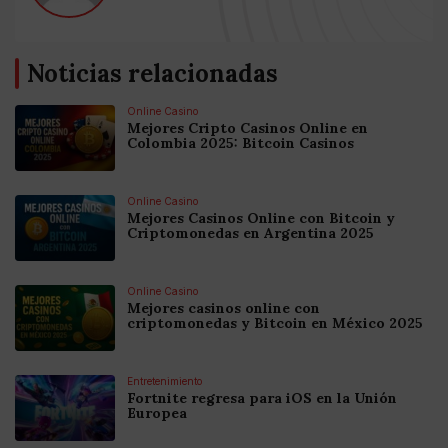
Noticias relacionadas
Online Casino
Mejores Cripto Casinos Online en
Colombia 2025: Bitcoin Casinos
Online Casino
Mejores Casinos Online con Bitcoin y
Criptomonedas en Argentina 2025
Online Casino
Mejores casinos online con
criptomonedas y Bitcoin en México 2025
Entretenimiento
Fortnite regresa para iOS en la Unión
Europea