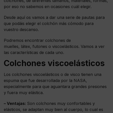
colchones, de diferentes tamaños, materiales, formas,
por eso no sabemos en ocasiones cuál elegir.
Desde aquí os vamos a dar una serie de pautas para
que podáis elegir el colchón más cómodo para
vuestro descanso.
Podremos encontrar colchones de
muelles, látex, futones o viscoelásticos. Vamos a ver
las características de cada uno.
Colchones viscoelásticos
Los colchones viscoelásticos o de visco tienen una
espuma que fue desarrollada por la NASA,
especialmente para que aguantara grandes presiones
y fuera muy elástica.
– Ventajas:
Son colchones muy confortables y
elásticos, se adaptan muy bien al cuerpo, lo cual es