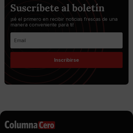
Suscríbete al boletín
¡sé el primero en recibir noticias frescas de una
manera conveniente para ti!
Inscribirse