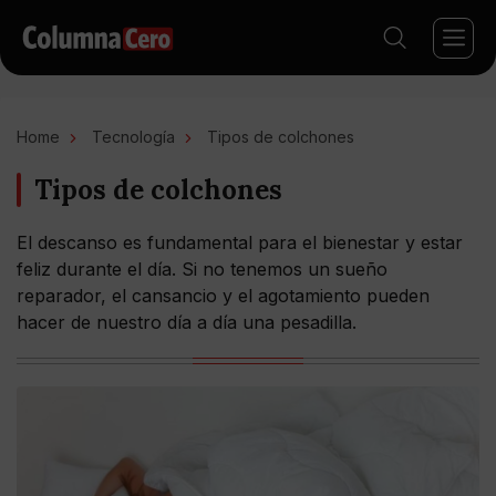
Home
Tecnología
Tipos de colchones
Tipos de colchones
El descanso es fundamental para el bienestar y estar
feliz durante el día. Si no tenemos un sueño
reparador, el cansancio y el agotamiento pueden
hacer de nuestro día a día una pesadilla.