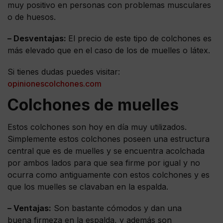
muy positivo en personas con problemas musculares
o de huesos.
– Desventajas:
El precio de este tipo de colchones es
más elevado que en el caso de los de muelles o látex.
Si tienes dudas puedes visitar:
opinionescolchones.com
Colchones de muelles
Estos colchones son hoy en día muy utilizados.
Simplemente estos colchones poseen una estructura
central que es de muelles y se encuentra acolchada
por ambos lados para que sea firme por igual y no
ocurra como antiguamente con estos colchones y es
que los muelles se clavaban en la espalda.
– Ventajas:
Son bastante cómodos y dan una
buena firmeza en la espalda, y además son