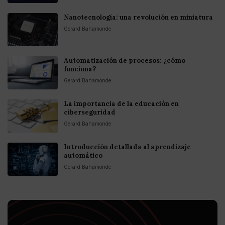
Nanotecnología: una revolución en miniatura
Gerard Bahamonde
Automatización de procesos: ¿cómo
funciona?
Gerard Bahamonde
La importancia de la educación en
ciberseguridad
Gerard Bahamonde
Introducción detallada al aprendizaje
automático
Gerard Bahamonde