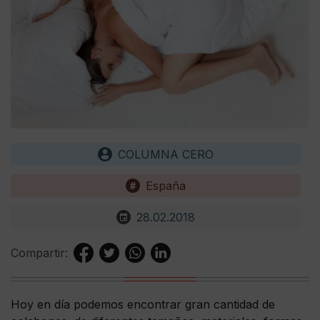
COLUMNA CERO
España
28.02.2018
Compartir:
Hoy en día podemos encontrar gran cantidad de