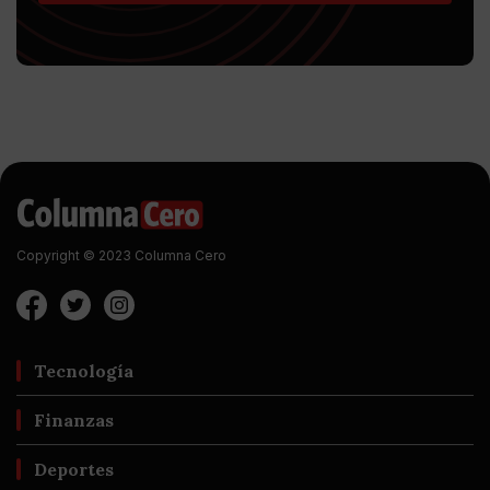
Copyright © 2023 Columna Cero
Tecnología
Finanzas
Deportes