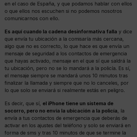
en el caso de España, y que podamos hablar con ellos
o que ellos nos escuchen si no podemos nosotros
comunicarnos con ello.
Es aquí cuando la cadena desinformativa falla
y dice
que envía tu ubicación a la comisaría más cercana,
algo que no es correcto, lo que hace es que envía un
mensaje de seguridad a los contactos de emergencia
que hayas activado, mensaje en el que sí que saldrá la
tu ubicación, pero no se lo mandará a la policía. Es sí,
el mensaje siempre se mandará unos 10 minutos tras
finalizar la llamada y siempre que no lo canceles, por
lo que solo se enviará si realmente estás en peligro.
Es decir, que sí,
el iPhone tiene un sistema de
socorro, pero no envía la ubicación a la policía
, la
envía a tus contactos de emergencia que deberás de
activar en los ajustes del teléfono y solo se enviará en
forma de sms y tras 10 minutos de que se termine la