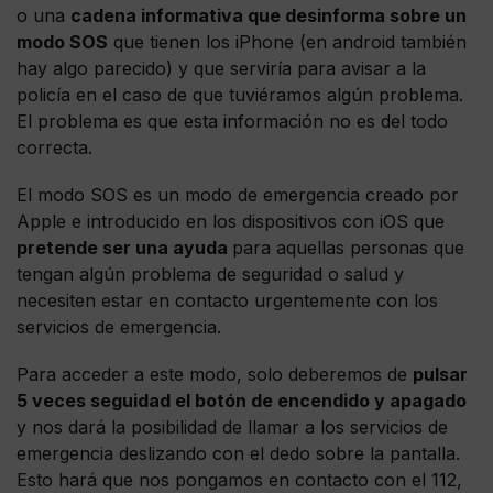
o una
cadena informativa que desinforma sobre un
modo SOS
que tienen los iPhone (en android también
hay algo parecido) y que serviría para avisar a la
policía en el caso de que tuviéramos algún problema.
El problema es que esta información no es del todo
correcta.
El modo SOS es un modo de emergencia creado por
Apple e introducido en los dispositivos con iOS que
pretende ser una ayuda
para aquellas personas que
tengan algún problema de seguridad o salud y
necesiten estar en contacto urgentemente con los
servicios de emergencia.
Para acceder a este modo, solo deberemos de
pulsar
5 veces seguidad el botón de encendido y apagado
y nos dará la posibilidad de llamar a los servicios de
emergencia deslizando con el dedo sobre la pantalla.
Esto hará que nos pongamos en contacto con el 112,