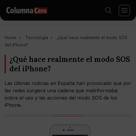
Home
Tecnología
¿Qué hace realmente el modo SOS
del iPhone?
¿Qué hace realmente el modo SOS
del iPhone?
Las últimas noticias en España han provocado que por
las redes surgiera una cadena que malinformaba
sobre el uso y las acciones del modo SOS de los
iPhone.