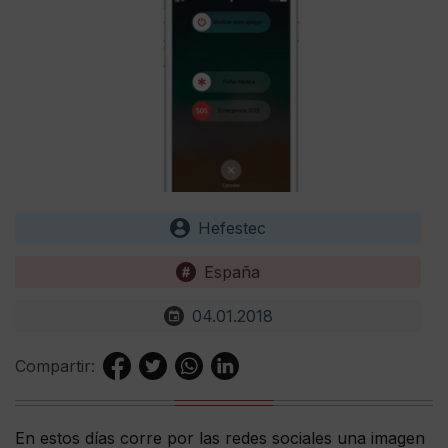
Hefestec
España
04.01.2018
Compartir:
En estos días corre por las redes sociales una imagen