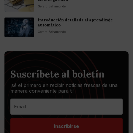
Gerard Bahamonde
Introducción detallada al aprendizaje
automático
Gerard Bahamonde
Suscríbete al boletín
¡sé el primero en recibir noticias frescas de una
manera conveniente para ti!
Inscribirse