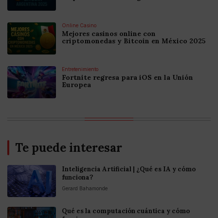
Online Casino
Mejores casinos online con
criptomonedas y Bitcoin en México 2025
Entretenimiento
Fortnite regresa para iOS en la Unión
Europea
Te puede interesar
Inteligencia Artificial | ¿Qué es IA y cómo
funciona?
Gerard Bahamonde
Qué es la computación cuántica y cómo