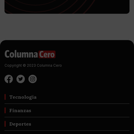
Copyright © 2023 Columna Cero
Tecnología
Finanzas
Deportes