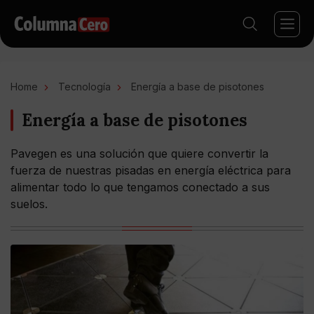
Home
Tecnología
Energía a base de pisotones
Energía a base de pisotones
Pavegen es una solución que quiere convertir la
fuerza de nuestras pisadas en energía eléctrica para
alimentar todo lo que tengamos conectado a sus
suelos.