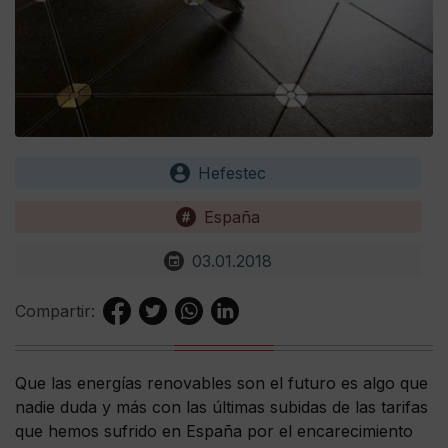
Hefestec
España
03.01.2018
Compartir:
Que las energías renovables son el futuro es algo que
nadie duda y más con las últimas subidas de las tarifas
que hemos sufrido en España por el encarecimiento