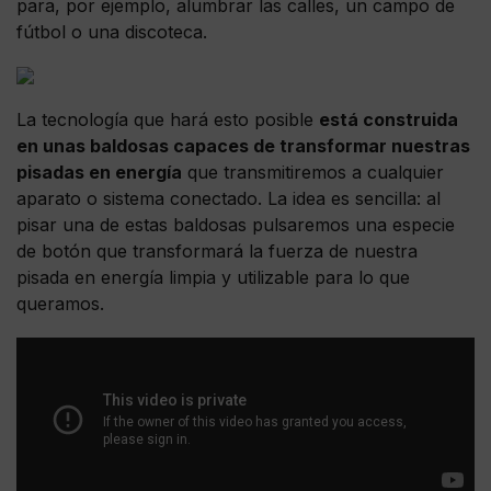
para, por ejemplo, alumbrar las calles, un campo de
fútbol o una discoteca.
La tecnología que hará esto posible
está construida
en unas baldosas capaces de transformar nuestras
pisadas en energía
que transmitiremos a cualquier
aparato o sistema conectado. La idea es sencilla: al
pisar una de estas baldosas pulsaremos una especie
de botón que transformará la fuerza de nuestra
pisada en energía limpia y utilizable para lo que
queramos.