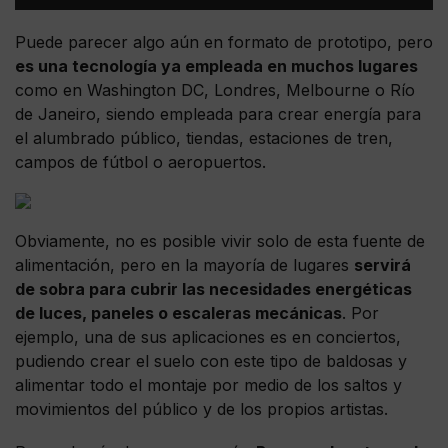
Puede parecer algo aún en formato de prototipo, pero
es una tecnología ya empleada en muchos lugares
como en Washington DC, Londres, Melbourne o Río
de Janeiro, siendo empleada para crear energía para
el alumbrado público, tiendas, estaciones de tren,
campos de fútbol o aeropuertos.
Obviamente, no es posible vivir solo de esta fuente de
alimentación, pero en la mayoría de lugares
servirá
de sobra para cubrir las necesidades energéticas
de luces, paneles o escaleras mecánicas
. Por
ejemplo, una de sus aplicaciones es en conciertos,
pudiendo crear el suelo con este tipo de baldosas y
alimentar todo el montaje por medio de los saltos y
movimientos del público y de los propios artistas.