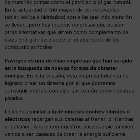
de materias primas como el petróleo o el gas natural.
En la actualidad el trío mágico de las renovables
(solar, eólica e hidráulica) son a las que más atención
se llevan, pero hay muchas empresas que buscan
otras alternativas que sirven como complemento de
estas energías para acelerar el abandono de los
combustibles fósiles.
Pavegen es una de esas empresas que han surgido
en la búsqueda de nuevas formas de obtener
energía
. En esta ocasión, esta empresa británica ha
logrado crear un sistema por el que podremos
conseguir energía con algo tan común como nuestras
pisadas.
La idea es
similar a la de muchos coches híbridos o
eléctricos
recargan sus baterías al frenar, o mientras
circulamos. Ahora con nuestros paseos a pie también
vamos a ser capaces de crear la energía suficiente