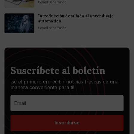
Gerard Bahamonde
Introducción detallada al aprendizaje
automático
Gerard Bahamonde
Suscríbete al boletín
¡sé el primero en recibir noticias frescas de una
manera conveniente para ti!
Inscribirse