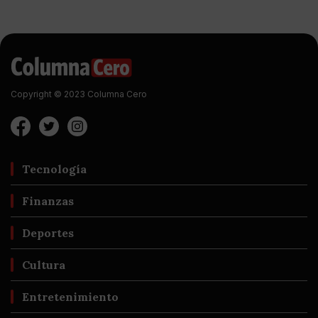
Copyright © 2023 Columna Cero
Tecnología
Finanzas
Deportes
Cultura
Entretenimiento