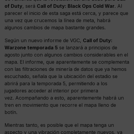
of Duty
, será
Call of Duty: Black Ops Cold War
. Al
parecer el inicio de esta saga está cerca, y parece que
una vez que crucemos la línea de meta, habrá
algunos cambios de mapa bastante grandes.
Según un nuevo informe de VGC,
Call of Duty:
Warzone temporada 5
se lanzará a principios de
agosto junto con algunos cambios considerables en el
mapa. El informe, que aparentemente se complementa
con las filtraciones de minería de datos que ya hemos
escuchado, señala que la ubicación del estadio se
abrirá para la temporada 5, permitiendo a los
jugadores acceder al interior por primera
vez. Acompañando a esto, aparentemente habrá un
tren en movimiento que recorre el mapa lleno de
botín.
Mientras tanto, es posible que el mapa tenga un
aspecto y una vibración completamente nuevos, ya