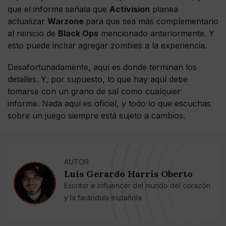
que el informe señala que
Activision
planea
actualizar
Warzone
para que sea más complementario
al reinicio de
Black Ops
mencionado anteriormente. Y
esto puede incluir agregar zombies a la experiencia.
Desafortunadamente, aquí es donde terminan los
detalles. Y, por supuesto, lo que hay aquí debe
tomarse con un grano de sal como cualquier
informe. Nada aquí es oficial, y todo lo que escuchas
sobre un juego siempre está sujeto a cambios.
AUTOR
Luis Gerardo Harris Oberto
Escritor e Influencer del mundo del corazón
y la farándula española