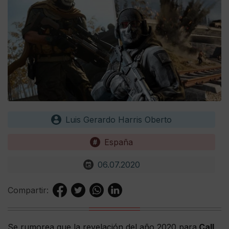
Luis Gerardo Harris Oberto
España
06.07.2020
Compartir:
Se rumorea que la revelación del año 2020 para
Call