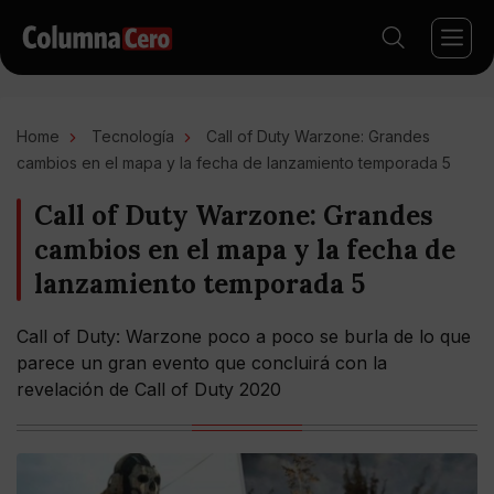
Home
Tecnología
Call of Duty Warzone: Grandes
cambios en el mapa y la fecha de lanzamiento temporada 5
Call of Duty Warzone: Grandes
cambios en el mapa y la fecha de
lanzamiento temporada 5
Call of Duty: Warzone poco a poco se burla de lo que
parece un gran evento que concluirá con la
revelación de Call of Duty 2020