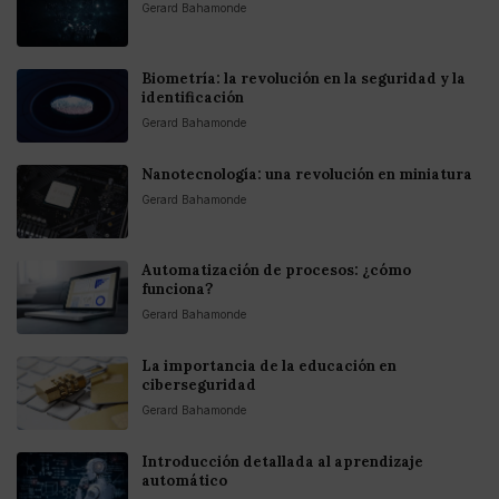
Gerard Bahamonde
Biometría: la revolución en la seguridad y la
identificación
Gerard Bahamonde
Nanotecnología: una revolución en miniatura
Gerard Bahamonde
Automatización de procesos: ¿cómo
funciona?
Gerard Bahamonde
La importancia de la educación en
ciberseguridad
Gerard Bahamonde
Introducción detallada al aprendizaje
automático