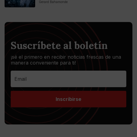
Gerard Bahamonde
Suscríbete al boletín
¡sé el primero en recibir noticias frescas de una
manera conveniente para ti!
Inscribirse