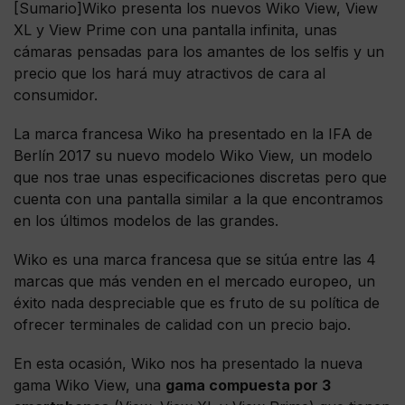
[Sumario]Wiko presenta los nuevos Wiko View, View
XL y View Prime con una pantalla infinita, unas
cámaras pensadas para los amantes de los selfis y un
precio que los hará muy atractivos de cara al
consumidor.
La marca francesa Wiko ha presentado en la IFA de
Berlín 2017 su nuevo modelo Wiko View, un modelo
que nos trae unas especificaciones discretas pero que
cuenta con una pantalla similar a la que encontramos
en los últimos modelos de las grandes.
Wiko es una marca francesa que se sitúa entre las 4
marcas que más venden en el mercado europeo, un
éxito nada despreciable que es fruto de su política de
ofrecer terminales de calidad con un precio bajo.
En esta ocasión, Wiko nos ha presentado la nueva
gama Wiko View, una
gama compuesta por 3