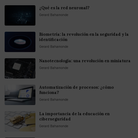
¿Qué es la red neuronal?
Gerard Bahamonde
Biometría: la revolución en la seguridad y la
identificación
Gerard Bahamonde
Nanotecnología: una revolución en miniatura
Gerard Bahamonde
Automatización de procesos: ¿cómo
funciona?
Gerard Bahamonde
La importancia de la educación en
ciberseguridad
Gerard Bahamonde