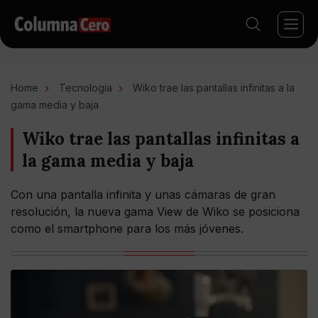
Home
Tecnología
Wiko trae las pantallas infinitas a la
gama media y baja
Wiko trae las pantallas infinitas a
la gama media y baja
Con una pantalla infinita y unas cámaras de gran
resolución, la nueva gama View de Wiko se posiciona
como el smartphone para los más jóvenes.