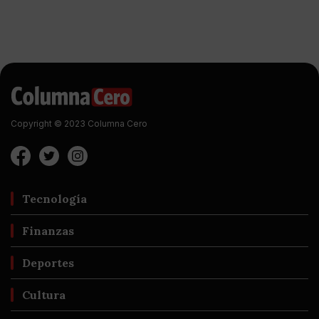
Copyright © 2023 Columna Cero
Tecnología
Finanzas
Deportes
Cultura