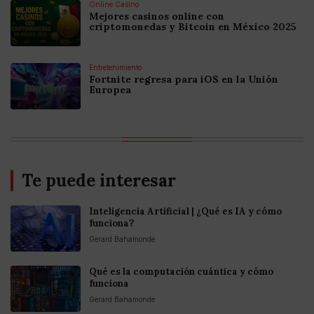
Online Casino
Mejores casinos online con
criptomonedas y Bitcoin en México 2025
Entretenimiento
Fortnite regresa para iOS en la Unión
Europea
Te puede interesar
Inteligencia Artificial | ¿Qué es IA y cómo
funciona?
Gerard Bahamonde
Qué es la computación cuántica y cómo
funciona
Gerard Bahamonde