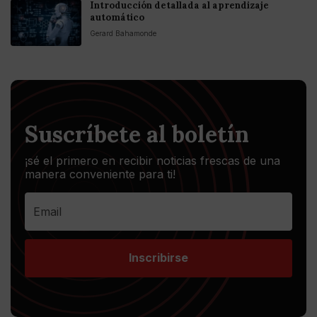
Introducción detallada al aprendizaje
automático
Gerard Bahamonde
Suscríbete al boletín
¡sé el primero en recibir noticias frescas de una
manera conveniente para ti!
Inscribirse