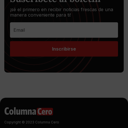
¡sé el primero en recibir noticias frescas de una
manera conveniente para ti!
Inscribirse
Copyright © 2023 Columna Cero