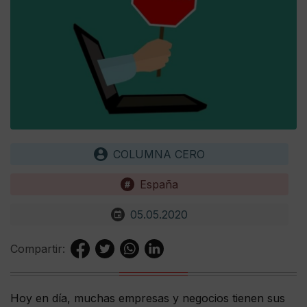
COLUMNA CERO
España
05.05.2020
Compartir:
Hoy en día, muchas empresas y negocios tienen sus