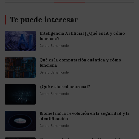
Te puede interesar
Inteligencia Artificial | ¿Qué es IA y cómo
funciona?
Gerard Bahamonde
Qué es la computación cuántica y cómo
funciona
Gerard Bahamonde
¿Qué es la red neuronal?
Gerard Bahamonde
Biometría: la revolución en la seguridad y la
identificación
Gerard Bahamonde