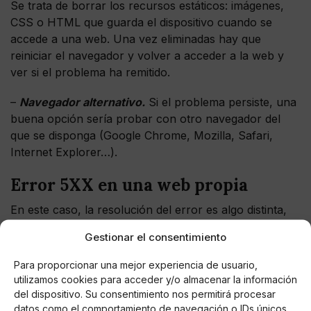
Se trata de borrar los recursos estáticos: imágenes,
CSS o HTML que guarda el dispositivo cuando se
accede a una web. Una vez eliminadas hay que
reiniciar el navegador y volver a acceder a la web y
ver si el problema ha remitido.
–
Navegador alternativo.
Si el problema persiste, una
buena opción sería probar con otro navegador del
que se disponga (Google Chrome, Mozilla, Safari,
Internet Explorer…).
Error 5XX en una web propia
En este caso, la resolución del error es algo distinta,
pues puede, por ejemplo, deberse a:
Gestionar el consentimiento
– Problema con los permisos necesarios.
El acceso a
Para proporcionar una mejor experiencia de usuario,
los archivos puede estar restringido por el servidor si
utilizamos cookies para acceder y/o almacenar la información
no se tienen los permisos necesarios para acceder a
del dispositivo. Su consentimiento nos permitirá procesar
ellos.
datos como el comportamiento de navegación o IDs únicos