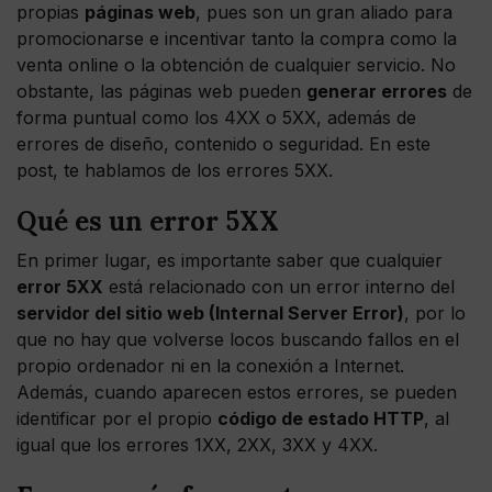
propias
páginas web
, pues son un gran aliado para
promocionarse e incentivar tanto la compra como la
venta online o la obtención de cualquier servicio. No
obstante, las páginas web pueden
generar errores
de
forma puntual como los 4XX o 5XX, además de
errores de diseño, contenido o seguridad. En este
post, te hablamos de los errores 5XX.
Qué es un error 5XX
En primer lugar, es importante saber que cualquier
error 5XX
está relacionado con un error interno del
servidor del sitio web (Internal Server Error)
, por lo
que no hay que volverse locos buscando fallos en el
propio ordenador ni en la conexión a Internet.
Además, cuando aparecen estos errores, se pueden
identificar por el propio
código de estado HTTP
, al
igual que los errores 1XX, 2XX, 3XX y 4XX.