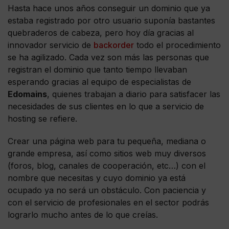
Hasta hace unos años conseguir un dominio que ya
estaba registrado por otro usuario suponía bastantes
quebraderos de cabeza, pero hoy día gracias al
innovador servicio de
backorder
todo el procedimiento
se ha agilizado. Cada vez son más las personas que
registran el dominio que tanto tiempo llevaban
esperando gracias al equipo de especialistas de
Edomains
, quienes trabajan a diario para satisfacer las
necesidades de sus clientes en lo que a servicio de
hosting se refiere.
Crear una página web para tu pequeña, mediana o
grande empresa, así como sitios web muy diversos
(foros, blog, canales de cooperación, etc…) con el
nombre que necesitas y cuyo dominio ya está
ocupado ya no será un obstáculo. Con paciencia y
con el servicio de profesionales en el sector podrás
lograrlo mucho antes de lo que creías.