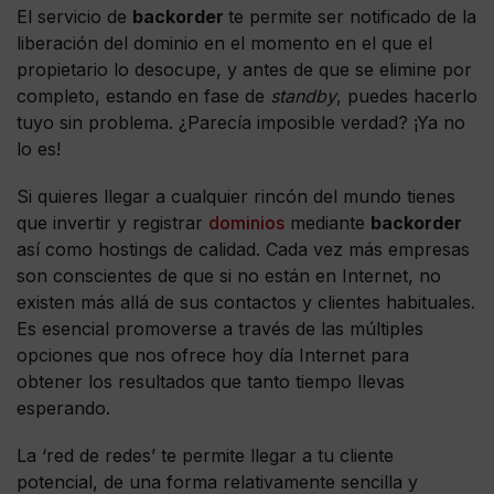
El servicio de
backorder
te permite ser notificado de la
liberación del dominio en el momento en el que el
propietario lo desocupe, y antes de que se elimine por
completo, estando en fase de
standby
, puedes hacerlo
tuyo sin problema. ¿Parecía imposible verdad? ¡Ya no
lo es!
Si quieres llegar a cualquier rincón del mundo tienes
que invertir y registrar
dominios
mediante
backorder
así como hostings de calidad. Cada vez más empresas
son conscientes de que si no están en Internet, no
existen más allá de sus contactos y clientes habituales.
Es esencial promoverse a través de las múltiples
opciones que nos ofrece hoy día Internet para
obtener los resultados que tanto tiempo llevas
esperando.
La ‘red de redes’ te permite llegar a tu cliente
potencial, de una forma relativamente sencilla y