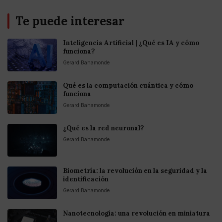
Te puede interesar
Inteligencia Artificial | ¿Qué es IA y cómo
funciona?
Gerard Bahamonde
Qué es la computación cuántica y cómo
funciona
Gerard Bahamonde
¿Qué es la red neuronal?
Gerard Bahamonde
Biometría: la revolución en la seguridad y la
identificación
Gerard Bahamonde
Nanotecnología: una revolución en miniatura