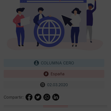
COLUMNA CERO
España
02.03.2020
Compartir: