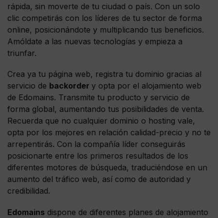
rápida, sin moverte de tu ciudad o país. Con un solo
clic competirás con los líderes de tu sector de forma
online, posicionándote y multiplicando tus beneficios.
Amóldate a las nuevas tecnologías y empieza a
triunfar.
Crea ya tu página web, registra tu dominio gracias al
servicio de
backorder
y opta por el alojamiento web
de Edomains. Transmite tu producto y servicio de
forma global, aumentando tus posibilidades de venta.
Recuerda que no cualquier dominio o hosting vale,
opta por los mejores en relación calidad-precio y no te
arrepentirás. Con la compañía líder conseguirás
posicionarte entre los primeros resultados de los
diferentes motores de búsqueda, traduciéndose en un
aumento del tráfico web, así como de autoridad y
credibilidad.
Edomains
dispone de diferentes planes de alojamiento