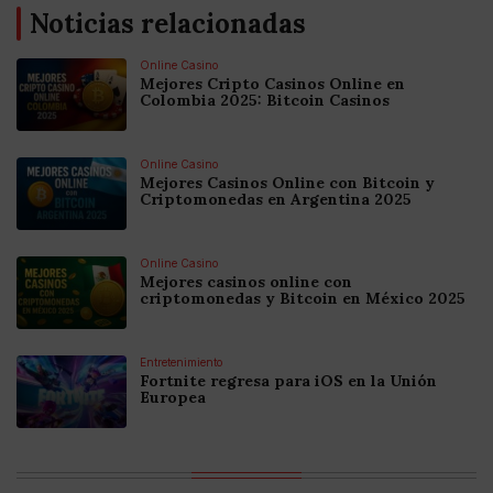
Noticias relacionadas
Online Casino
Mejores Cripto Casinos Online en
Colombia 2025: Bitcoin Casinos
Online Casino
Mejores Casinos Online con Bitcoin y
Criptomonedas en Argentina 2025
Online Casino
Mejores casinos online con
criptomonedas y Bitcoin en México 2025
Entretenimiento
Fortnite regresa para iOS en la Unión
Europea