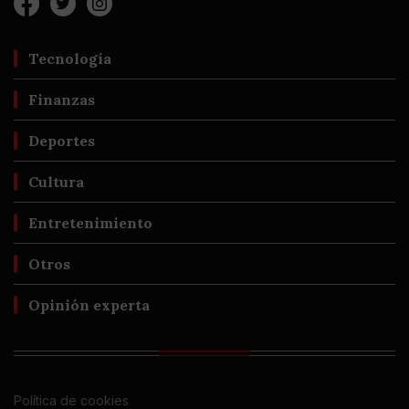
Tecnología
Finanzas
Deportes
Cultura
Entretenimiento
Otros
Opinión experta
Política de cookies