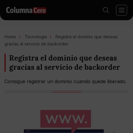
Home
Tecnología
Registra el dominio que deseas
gracias al servicio de backorder
Registra el dominio que deseas
gracias al servicio de backorder
Consigue registrar un dominio cuando quede liberado.