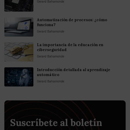
Gerard Bahamonde
Automatización de procesos: ¿cómo
funciona?
Gerard Bahamonde
La importancia de la educación en
ciberseguridad
Gerard Bahamonde
Introducción detallada al aprendizaje
automático
Gerard Bahamonde
Suscríbete al boletín