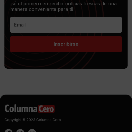
¡sé el primero en recibir noticias frescas de una
manera conveniente para ti!
Inscribirse
Copyright © 2023 Columna Cero