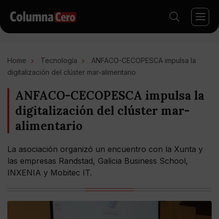
Home
Tecnología
ANFACO-CECOPESCA impulsa la
digitalización del clúster mar-alimentario
ANFACO-CECOPESCA impulsa la
digitalización del clúster mar-
alimentario
La asociación organizó un encuentro con la Xunta y
las empresas Randstad, Galicia Business School,
INXENIA y Mobitec IT.