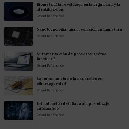
Biometría: la revolución en la seguridad y la
identificación
Gerard Bahamonde
Nanotecnología: una revolución en miniatura
Gerard Bahamonde
Automatización de procesos: ¿cómo
funciona?
Gerard Bahamonde
La importancia de la educación en
ciberseguridad
Gerard Bahamonde
Introducción detallada al aprendizaje
automático
Gerard Bahamonde