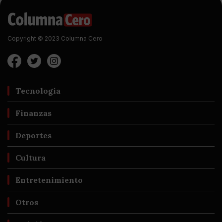
Copyright © 2023 Columna Cero
Tecnología
Finanzas
Deportes
Cultura
Entretenimiento
Otros