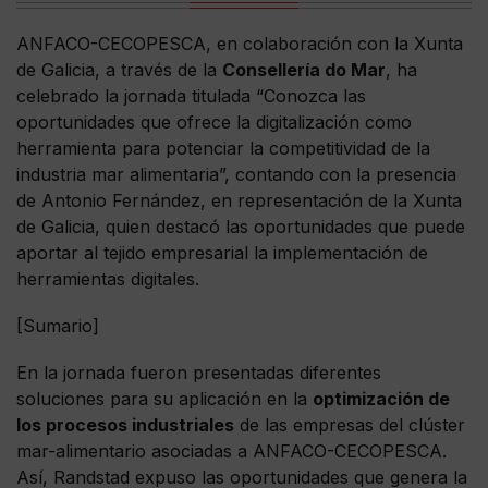
ANFACO-CECOPESCA, en colaboración con la Xunta
de Galicia, a través de la
Consellería do Mar
, ha
celebrado la jornada titulada “Conozca las
oportunidades que ofrece la digitalización como
herramienta para potenciar la competitividad de la
industria mar alimentaria”, contando con la presencia
de Antonio Fernández, en representación de la Xunta
de Galicia, quien destacó las oportunidades que puede
aportar al tejido empresarial la implementación de
herramientas digitales.
[Sumario]
En la jornada fueron presentadas diferentes
soluciones para su aplicación en la
optimización de
los procesos industriales
de las empresas del clúster
mar-alimentario asociadas a ANFACO-CECOPESCA.
Así, Randstad expuso las oportunidades que genera la