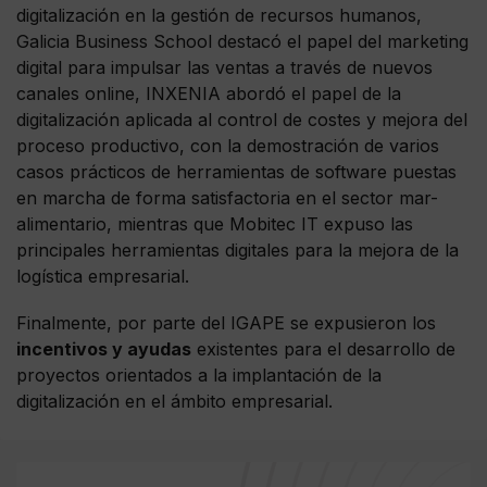
digitalización en la gestión de recursos humanos,
Galicia Business School destacó el papel del marketing
digital para impulsar las ventas a través de nuevos
canales online, INXENIA abordó el papel de la
digitalización aplicada al control de costes y mejora del
proceso productivo, con la demostración de varios
casos prácticos de herramientas de software puestas
en marcha de forma satisfactoria en el sector mar-
alimentario, mientras que Mobitec IT expuso las
principales herramientas digitales para la mejora de la
logística empresarial.
Finalmente, por parte del IGAPE se expusieron los
incentivos y ayudas
existentes para el desarrollo de
proyectos orientados a la implantación de la
digitalización en el ámbito empresarial.