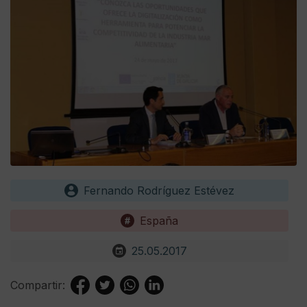
Fernando Rodríguez Estévez
España
25.05.2017
Compartir: