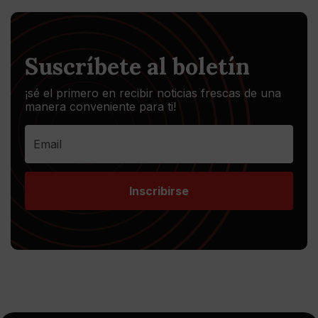
Suscríbete al boletín
¡sé el primero en recibir noticias frescas de una
manera conveniente para ti!
Inscribirse