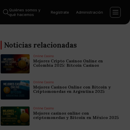
Quiénes somos y
Regístrate
Administración
qué hacemos
Noticias relacionadas
Online Casino
Mejores Cripto Casinos Online en
Colombia 2025: Bitcoin Casinos
Online Casino
Mejores Casinos Online con Bitcoin y
Criptomonedas en Argentina 2025
Online Casino
Mejores casinos online con
criptomonedas y Bitcoin en México 2025