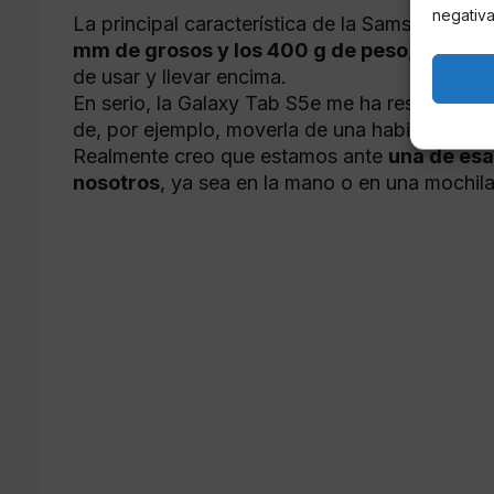
negativa
La principal característica de la Samsung Ga
mm de grosos y los 400 g de peso
, nos enc
de usar y llevar encima.
En serio, la Galaxy Tab S5e me ha resultado
e
de, por ejemplo, moverla de una habitación a o
Realmente creo que estamos ante
una de esa
nosotros
, ya sea en la mano o en una mochila