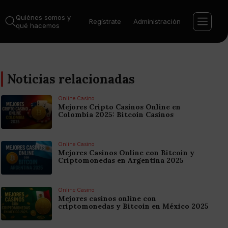
Quiénes somos y
Regístrate
Administración
qué hacemos
Noticias relacionadas
Online Casino
Mejores Cripto Casinos Online en
Colombia 2025: Bitcoin Casinos
Online Casino
Mejores Casinos Online con Bitcoin y
Criptomonedas en Argentina 2025
Online Casino
Mejores casinos online con
criptomonedas y Bitcoin en México 2025