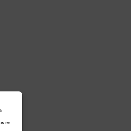
a
s
os en