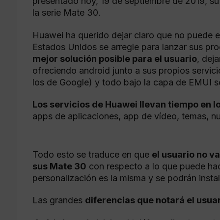
presentado hoy, 19 de septiembre de 2019, su
la serie Mate 30.
Huawei ha querido dejar claro que no puede e
Estados Unidos se arregle para lanzar sus pro
mejor solución posible para el usuario
, dej
ofreciendo android junto a sus propios servic
los de Google) y todo bajo la capa de EMUI s
Los servicios de Huawei llevan tiempo en l
apps de aplicaciones, app de vídeo, temas, nu
Todo esto se traduce en que
el usuario no v
sus Mate 30
con respecto a lo que puede ha
personalización es la misma y se podrán instal
Las grandes
diferencias que notará el usua