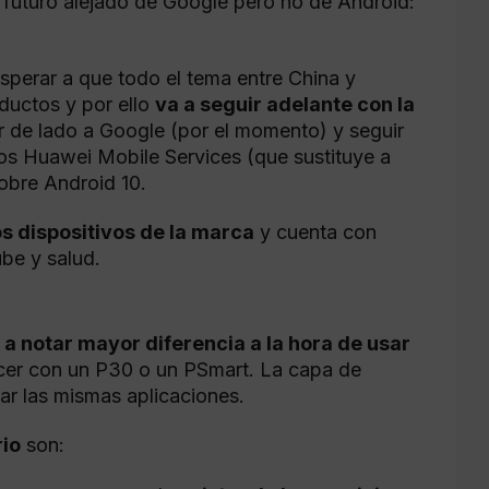
 futuro alejado de Google pero no de Android:
sperar a que todo el tema entre China y
ductos y por ello
va a seguir adelante con la
ar de lado a Google (por el momento) y seguir
ios Huawei Mobile Services (que sustituye a
obre Android 10.
os dispositivos de la marca
y cuenta con
be y salud.
a a notar mayor diferencia a la hora de usar
cer con un P30 o un PSmart. La capa de
ar las mismas aplicaciones.
rio
son: