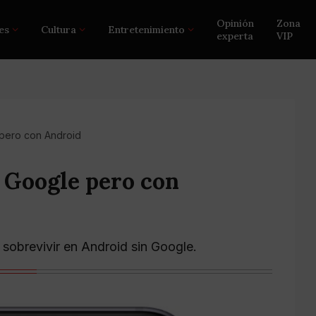
Opinión
Zona
es
Cultura
Entretenimiento
experta
VIP
 pero con Android
 Google pero con
sobrevivir en Android sin Google.