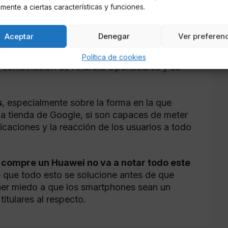
mente a ciertas características y funciones.
sto
no afecta a los terminales anteriores al
Aceptar
Denegar
Ver preferen
tphones de Huawei presentados antes de este
eguirán normal. Serán los que se presenten a
Política de cookies
va combinación de Android OpenSource y su
s
, especialmente sobre la forma en la que
la tienda de Google, si son capaces de meter
licaciones y la reacción de los usuarios a todo
se compre un Huawei no va a notar todo este
e que todo esto se solucione antes de que
ner miedo a que los smartphones sean un
itulares al respecto.