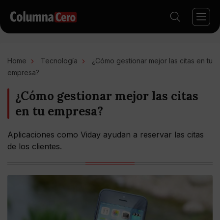
Home
Tecnología
¿Cómo gestionar mejor las citas en tu
empresa?
¿Cómo gestionar mejor las citas
en tu empresa?
Aplicaciones como Viday ayudan a reservar las citas
de los clientes.