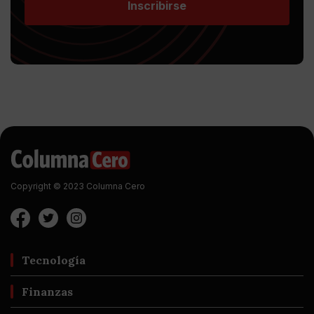
Inscribirse
Copyright © 2023 Columna Cero
Tecnología
Finanzas