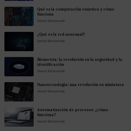
Qué es la computación cuántica y cómo
funciona
Gerard Bahamonde
¿Qué es la red neuronal?
Gerard Bahamonde
Biometría: la revolución en la seguridad y la
identificación
Gerard Bahamonde
Nanotecnología: una revolución en miniatura
Gerard Bahamonde
Automatización de procesos: ¿cómo
funciona?
Gerard Bahamonde