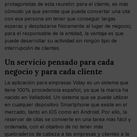
protagonistas de esta reunión: para el cliente, es más
cómodo ya que permite que pueda concertar una cita
con esa persona sin tener que conseguir largas
esperas y desplazarse físicamente al lugar de negocio;
para el responsable de la entidad, la ventaja es que
puede desarrollar su actividad sin ningún tipo de
interrupción de clientes.
Un servicio pensado para cada
negocio y para cada cliente
La aplicación para empresas Viday es un sistema que
tiene 100% procedencia español, ya que la marca ha
nacido en Valladolid. Un sistema que se puede utilizar
en cualquier dispositivo Smartphone que existe en el
mercado, tanto en iOS como en Android. Por ello, la
reservar de citas se convierte en una tarea más fácil y
ordenada, con el objetivo de no tener más
quebraderos de cabeza a las empresas y clientes a la