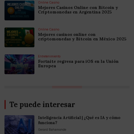
Online Casino
Mejores Casinos Online con Bitcoin y
Criptomonedas en Argentina 2025
Online Casino
Mejores casinos online con
criptomonedas y Bitcoin en México 2025
Entretenimiento
Fortnite regresa para iOS en la Unión
Europea
Te puede interesar
Inteligencia Artificial | ¿Qué es IA y cómo
funciona?
Gerard Bahamonde