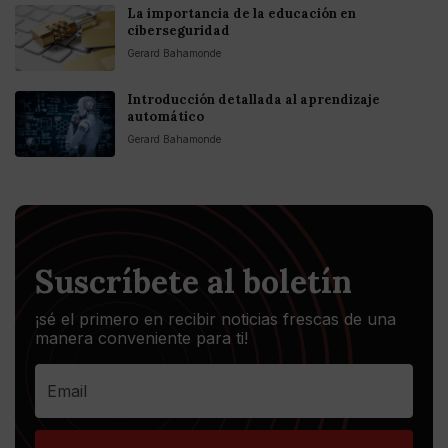
La importancia de la educación en
ciberseguridad
Gerard Bahamonde
Introducción detallada al aprendizaje
automático
Gerard Bahamonde
Suscríbete al boletín
¡sé el primero en recibir noticias frescas de una
manera conveniente para ti!