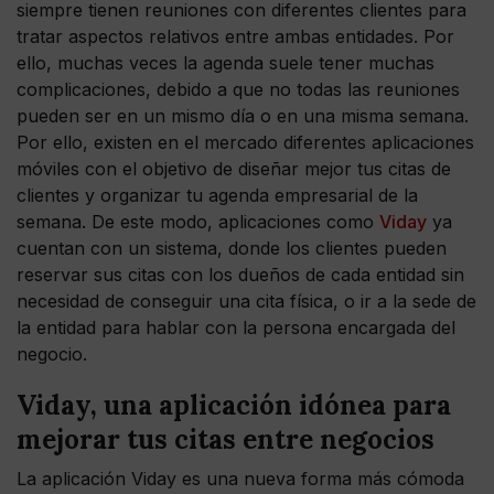
siempre tienen reuniones con diferentes clientes para
tratar aspectos relativos entre ambas entidades. Por
ello, muchas veces la agenda suele tener muchas
complicaciones, debido a que no todas las reuniones
pueden ser en un mismo día o en una misma semana.
Por ello, existen en el mercado diferentes aplicaciones
móviles con el objetivo de diseñar mejor tus citas de
clientes y organizar tu agenda empresarial de la
semana. De este modo, aplicaciones como
Viday
ya
cuentan con un sistema, donde los clientes pueden
reservar sus citas con los dueños de cada entidad sin
necesidad de conseguir una cita física, o ir a la sede de
la entidad para hablar con la persona encargada del
negocio.
Viday, una aplicación idónea para
mejorar tus citas entre negocios
La aplicación Viday es una nueva forma más cómoda