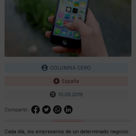
COLUMNA CERO
España
10.09.2019
Compartir:
Cada día, los empresarios de un determinado negocio