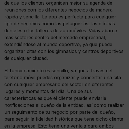
de que los clientes organicen mejor su agenda de
reuniones con los diferentes negocios de manera
rápida y sencilla. La app es perfecta para cualquier
tipo de negocios como las peluquerías, las clínicas
dentales o los talleres de automóviles. Viday abarca
más sectores dentro del mercado empresarial,
extendiéndose al mundo deportivo, ya que puede
organizar citas con los gimnasios y centros deportivos
de cualquier ciudad.
El funcionamiento es sencillo, ya que a través del
teléfono móvil puedes organizar y concertar una cita
con cualquier empresario del sector en diferentes
lugares y momentos del día. Una de sus
características es que el cliente puede enviarle
notificaciones al dueño de la entidad, así como realizar
un seguimiento de tu negocio por parte del dueño,
para seguir la fidelidad histórica que tiene dicho cliente
en la empresa. Esto tiene una ventaja para ambos