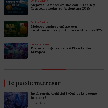
Online Casino
Mejores Casinos Online con Bitcoin y
Criptomonedas en Argentina 2025
Online Casino
Mejores casinos online con
criptomonedas y Bitcoin en México 2025
Entretenimiento
Fortnite regresa para iOS en la Unión
Europea
Te puede interesar
Inteligencia Artificial | ¿Qué es IA y cómo
funciona?
Gerard Bahamonde