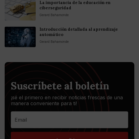
La importancia de la educación en
ciberseguridad
Gerard Bahamonde
Introducción detallada al aprendizaje
automático
Gerard Bahamonde
Suscríbete al boletín
¡sé el primero en recibir noticias frescas de una
manera conveniente para ti!