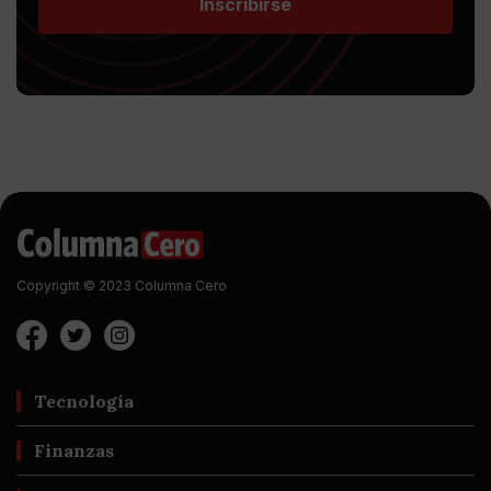
Inscribirse
Copyright © 2023 Columna Cero
Tecnología
Finanzas