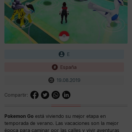
E
España
19.08.2019
Compartir:
Pokemon Go
está viviendo su mejor etapa en
temporada de verano. Las vacaciones son la mejor
época para caminar por las calles y vivir aventuras