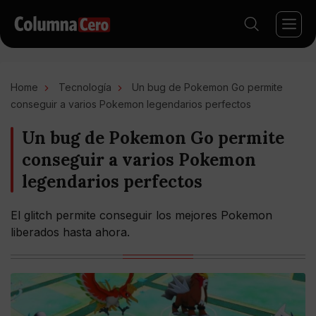
Home
Tecnología
Un bug de Pokemon Go permite
conseguir a varios Pokemon legendarios perfectos
Un bug de Pokemon Go permite
conseguir a varios Pokemon
legendarios perfectos
El glitch permite conseguir los mejores Pokemon
liberados hasta ahora.