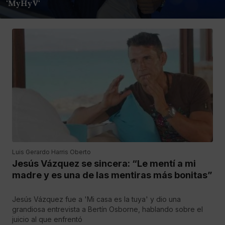
'MyHyV'
Luis Gerardo Harris Oberto
Jesús Vázquez se sincera: “Le mentí a mi
madre y es una de las mentiras más bonitas”
Jesús Vázquez fue a 'Mi casa es la tuya' y dio una
grandiosa entrevista a Bertín Osborne, hablando sobre el
juicio al que enfrentó