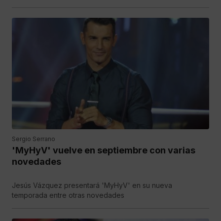
Sergio Serrano
'MyHyV' vuelve en septiembre con varias
novedades
Jesús Vázquez presentará 'MyHyV' en su nueva
temporada entre otras novedades