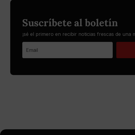
Suscríbete al boletín
¡sé el primero en recibir noticias frescas de una