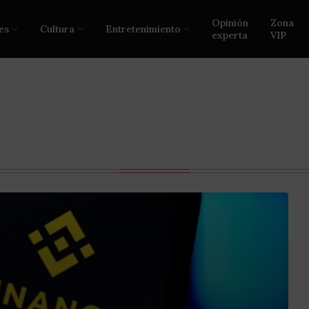
Opinión
Zona
es
Cultura
Entretenimiento
experta
VIP