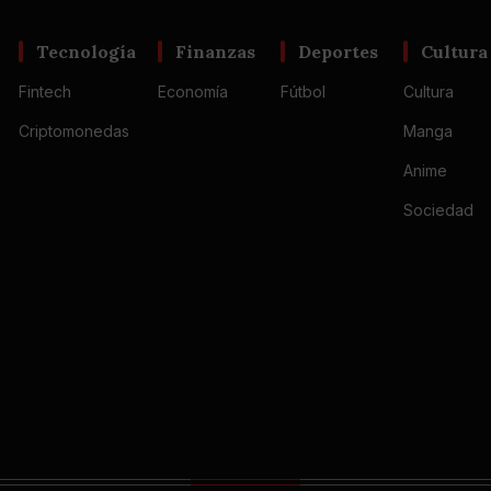
Tecnología
Finanzas
Deportes
Cultura
Fintech
Economía
Fútbol
Cultura
Criptomonedas
Manga
Anime
Sociedad