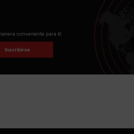
 manera conveniente para ti!
Inscribirse