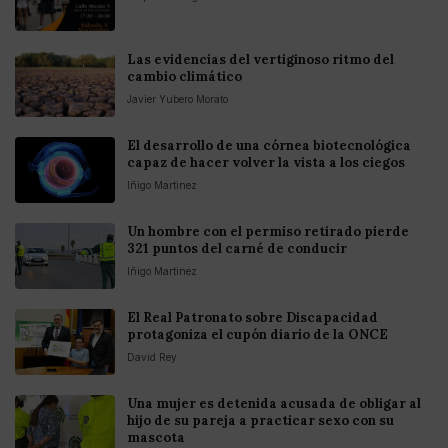
Las evidencias del vertiginoso ritmo del
cambio climático
Javier Yubero Morato
El desarrollo de una córnea biotecnológica
capaz de hacer volver la vista a los ciegos
Iñigo Martinez
Un hombre con el permiso retirado pierde
321 puntos del carné de conducir
Iñigo Martinez
El Real Patronato sobre Discapacidad
protagoniza el cupón diario de la ONCE
David Rey
Una mujer es detenida acusada de obligar al
hijo de su pareja a practicar sexo con su
mascota