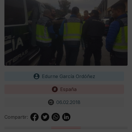
Edurne García Ordóñez
España
06.02.2018
Compartir: