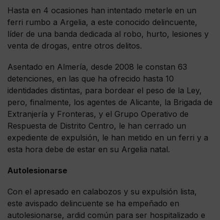
Hasta en 4 ocasiones han intentado meterle en un
ferri rumbo a Argelia, a este conocido delincuente,
líder de una banda dedicada al robo, hurto, lesiones y
venta de drogas, entre otros delitos.
Asentado en Almería, desde 2008 le constan 63
detenciones, en las que ha ofrecido hasta 10
identidades distintas, para bordear el peso de la Ley,
pero, finalmente, los agentes de Alicante, la Brigada de
Extranjería y Fronteras, y el Grupo Operativo de
Respuesta de Distrito Centro, le han cerrado un
expediente de expulsión, le han metido en un ferri y a
esta hora debe de estar en su Argelia natal.
Autolesionarse
Con el apresado en calabozos y su expulsión lista,
este avispado delincuente se ha empeñado en
autolesionarse, ardid común para ser hospitalizado e