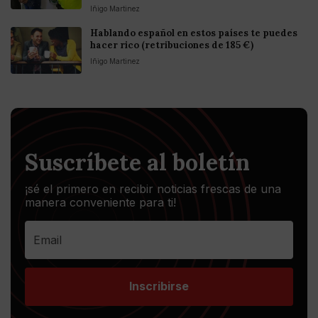
Iñigo Martinez
Hablando español en estos países te puedes
hacer rico (retribuciones de 185 €)
Iñigo Martinez
Suscríbete al boletín
¡sé el primero en recibir noticias frescas de una
manera conveniente para ti!
Inscribirse