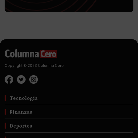
Copyright © 2023 Columna Cero
Tecnología
Finanzas
Deportes