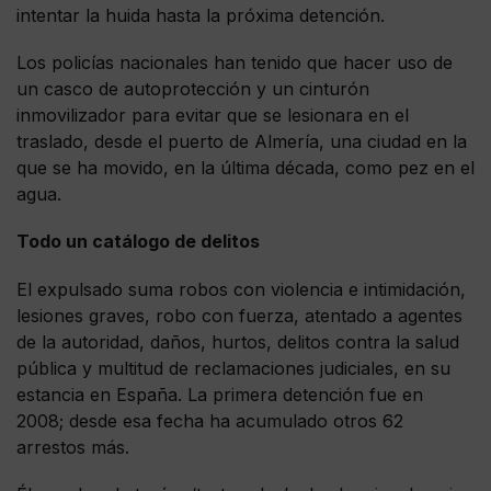
intentar la huida hasta la próxima detención.
Los policías nacionales han tenido que hacer uso de
un casco de autoprotección y un cinturón
inmovilizador para evitar que se lesionara en el
traslado, desde el puerto de Almería, una ciudad en la
que se ha movido, en la última década, como pez en el
agua.
Todo un catálogo de delitos
El expulsado suma robos con violencia e intimidación,
lesiones graves, robo con fuerza, atentado a agentes
de la autoridad, daños, hurtos, delitos contra la salud
pública y multitud de reclamaciones judiciales, en su
estancia en España. La primera detención fue en
2008; desde esa fecha ha acumulado otros 62
arrestos más.