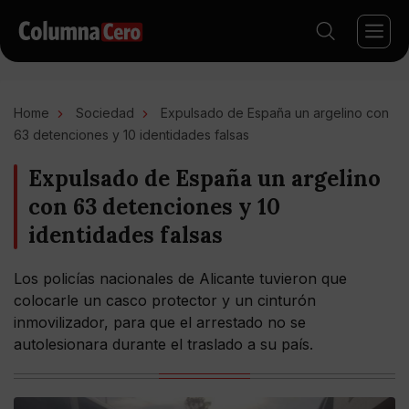
Home
Sociedad
Expulsado de España un argelino con
63 detenciones y 10 identidades falsas
Expulsado de España un argelino
con 63 detenciones y 10
identidades falsas
Los policías nacionales de Alicante tuvieron que
colocarle un casco protector y un cinturón
inmovilizador, para que el arrestado no se
autolesionara durante el traslado a su país.