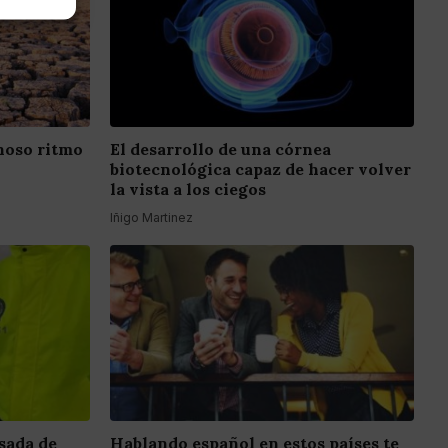
inoso ritmo
El desarrollo de una córnea
biotecnológica capaz de hacer volver
la vista a los ciegos
Iñigo Martinez
sada de
Hablando español en estos países te