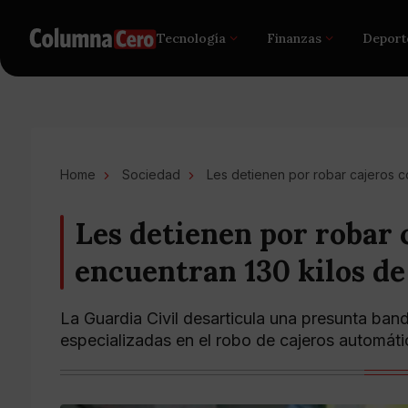
Tecnología
Finanzas
Deport
Home
Sociedad
Les detienen por robar cajeros c
Les detienen por robar 
encuentran 130 kilos de
La Guardia Civil desarticula una presunta ban
especializadas en el robo de cajeros automáti