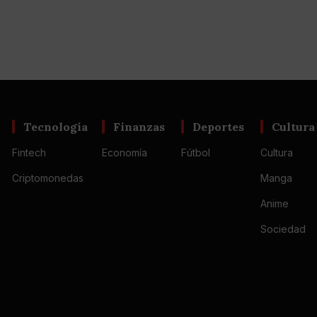
Tecnología
Finanzas
Deportes
Cultura
Fintech
Economía
Fútbol
Cultura
Criptomonedas
Manga
Anime
Sociedad