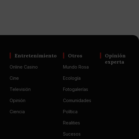
Entretenimiento
Otros
Opinión
experta
Online Casino
Mundo Rosa
Cine
Ecología
Televisión
Fotogalerías
Opinión
Comunidades
Ciencia
Política
Realities
Sucesos