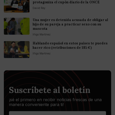
protagoniza el cupón diario de la ONCE
David Rey
Una mujer es detenida acusada de obligar al
hijo de su pareja a practicar sexo con su
mascota
Iñigo Martinez
Hablando español en estos países te puedes
hacer rico (retribuciones de 185 €)
Iñigo Martinez
Suscríbete al boletín
¡sé el primero en recibir noticias frescas de una
manera conveniente para ti!