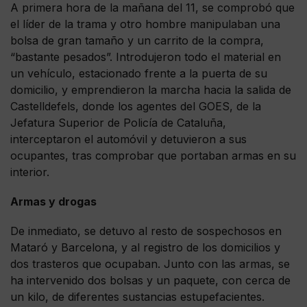
A primera hora de la mañana del 11, se comprobó que
el líder de la trama y otro hombre manipulaban una
bolsa de gran tamaño y un carrito de la compra,
“bastante pesados”. Introdujeron todo el material en
un vehículo, estacionado frente a la puerta de su
domicilio, y emprendieron la marcha hacia la salida de
Castelldefels, donde los agentes del GOES, de la
Jefatura Superior de Policía de Cataluña,
interceptaron el automóvil y detuvieron a sus
ocupantes, tras comprobar que portaban armas en su
interior.
Armas y drogas
De inmediato, se detuvo al resto de sospechosos en
Mataró y Barcelona, y al registro de los domicilios y
dos trasteros que ocupaban. Junto con las armas, se
ha intervenido dos bolsas y un paquete, con cerca de
un kilo, de diferentes sustancias estupefacientes.