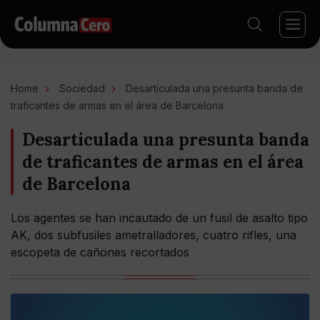
Home
Sociedad
Desarticulada una presunta banda de
traficantes de armas en el área de Barcelona
Desarticulada una presunta banda
de traficantes de armas en el área
de Barcelona
Los agentes se han incautado de un fusil de asalto tipo
AK, dos subfusiles ametralladores, cuatro rifles, una
escopeta de cañones recortados