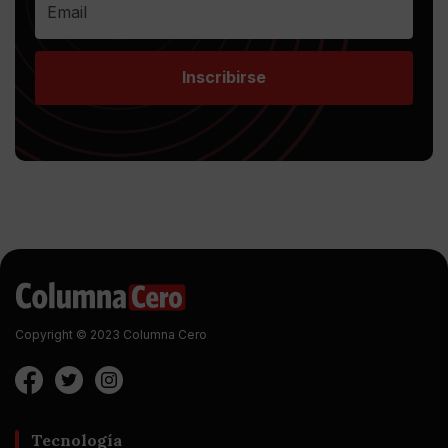
Inscribirse
Copyright © 2023 Columna Cero
Tecnología