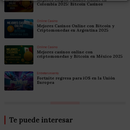
Colombia 2025: Bitcoin Casinos
Online Casino
Mejores Casinos Online con Bitcoin y
Criptomonedas en Argentina 2025
Online Casino
Mejores casinos online con
criptomonedas y Bitcoin en México 2025
Entretenimiento
Fortnite regresa para iOS en la Unión
Europea
Te puede interesar