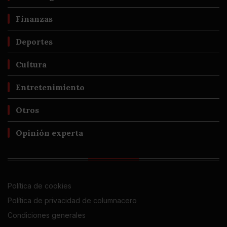
Finanzas
Deportes
Cultura
Entretenimiento
Otros
Opinión experta
Política de cookies
Política de privacidad de columnacero
Condiciones generales