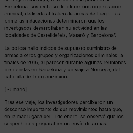
Barcelona, sospechoso de liderar una organización
criminal, dedicada al tráfico de armas de fuego. Las
primeras indagaciones determinaron que los
investigados desarrollaban su actividad en las
localidades de Castelldefels, Mataró y Barcelona”.
La policía halló indicios de supuesto suministro de
armas a otros grupos y organizaciones criminales, a
finales de 2016, al parecer durante algunas reuniones
mantenidas en Barcelona y un viaje a Noruega, del
cabecilla de la organización.
[Sumario]
Tras ese viaje, los investigadores percibieron un
descenso importante de sus movimientos hasta que,
en la madrugada del 11 de enero, se observó que los
sospechosos preparaban un envío de armas.