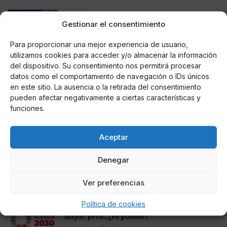
Online Casino
Mejores Casinos Online con Bitcoin y
Gestionar el consentimiento
Criptomonedas en Argentina 2025
Para proporcionar una mejor experiencia de usuario,
utilizamos cookies para acceder y/o almacenar la información
Online Casino
del dispositivo. Su consentimiento nos permitirá procesar
Mejores casinos online con
criptomonedas y Bitcoin en México 2025
datos como el comportamiento de navegación o IDs únicos
en este sitio. La ausencia o la retirada del consentimiento
pueden afectar negativamente a ciertas características y
Entretenimiento
funciones.
Fortnite regresa para iOS en la Unión
Europea
Aceptar
Denegar
Ver preferencias
Te puede interesar
Política de cookies
La Agenda 2030, un proyecto para un mundo
mejor, pero...¿es posible?