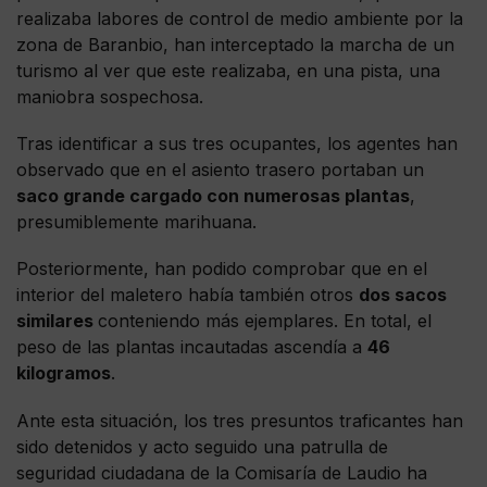
realizaba labores de control de medio ambiente por la
zona de Baranbio, han interceptado la marcha de un
turismo al ver que este realizaba, en una pista, una
maniobra sospechosa.
Tras identificar a sus tres ocupantes, los agentes han
observado que en el asiento trasero portaban un
saco grande cargado con numerosas plantas
,
presumiblemente marihuana.
Posteriormente, han podido comprobar que en el
interior del maletero había también otros
dos sacos
similares
conteniendo más ejemplares. En total, el
peso de las plantas incautadas ascendía a
46
kilogramos
.
Ante esta situación, los tres presuntos traficantes han
sido detenidos y acto seguido una patrulla de
seguridad ciudadana de la Comisaría de Laudio ha