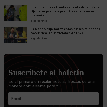
Una mujer es detenida acusada de obligar al
hijo de su pareja a practicar sexo con su
mascota
Iñigo Martinez
Hablando español en estos países te puedes
hacer rico (retribuciones de 185 €)
Iñigo Martinez
Suscríbete al boletín
¡sé el primero en recibir noticias frescas de una
manera conveniente para ti!