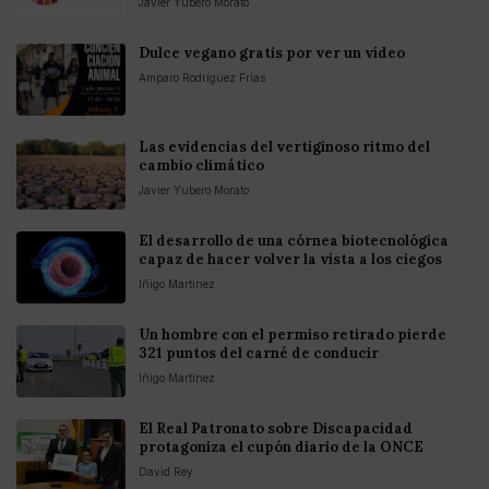
Javier Yubero Morato
Dulce vegano gratis por ver un vídeo
Amparo Rodríguez Frías
Las evidencias del vertiginoso ritmo del
cambio climático
Javier Yubero Morato
El desarrollo de una córnea biotecnológica
capaz de hacer volver la vista a los ciegos
Iñigo Martinez
Un hombre con el permiso retirado pierde
321 puntos del carné de conducir
Iñigo Martinez
El Real Patronato sobre Discapacidad
protagoniza el cupón diario de la ONCE
David Rey