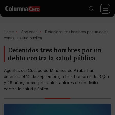
Home
Sociedad
Detenidos tres hombres por un delito
contra la salud pública
Detenidos tres hombres por un
delito contra la salud pública
Agentes del Cuerpo de Miñones de Araba han
detenido el 15 de septiembre, a tres hombres de 37,35
y 29 años, como presuntos autores de un delito
contra la salud pública.