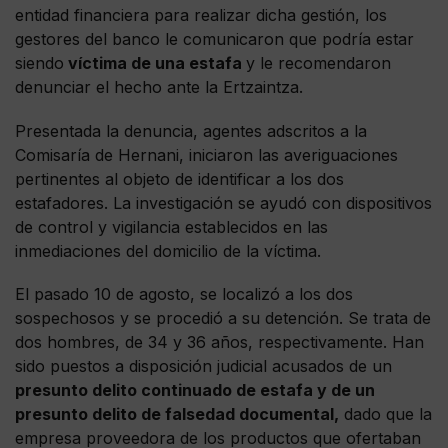
entidad financiera para realizar dicha gestión, los
gestores del banco le comunicaron que podría estar
siendo
víctima de una estafa
y le recomendaron
denunciar el hecho ante la Ertzaintza.
Presentada la denuncia, agentes adscritos a la
Comisaría de Hernani, iniciaron las averiguaciones
pertinentes al objeto de identificar a los dos
estafadores. La investigación se ayudó con dispositivos
de control y vigilancia establecidos en las
inmediaciones del domicilio de la víctima.
El pasado 10 de agosto, se localizó a los dos
sospechosos y se procedió a su detención. Se trata de
dos hombres, de 34 y 36 años, respectivamente. Han
sido puestos a disposición judicial acusados de un
presunto delito continuado de estafa y de un
presunto delito de falsedad documental,
dado que la
empresa proveedora de los productos que ofertaban