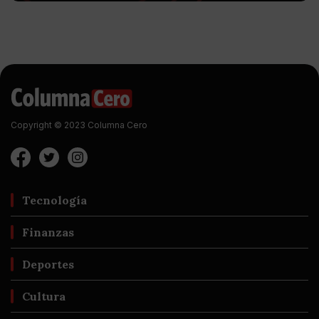
Copyright © 2023 Columna Cero
Tecnología
Finanzas
Deportes
Cultura