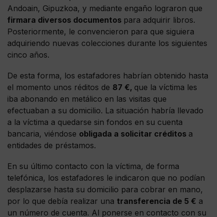
Andoain, Gipuzkoa, y mediante engaño lograron que
firmara diversos documentos
para adquirir libros.
Posteriormente, le convencieron para que siguiera
adquiriendo nuevas colecciones durante los siguientes
cinco años.
De esta forma, los estafadores habrían obtenido hasta
el momento unos réditos de
87 €,
que la víctima les
iba abonando en metálico en las visitas que
efectuaban a su domicilio. La situación habría llevado
a la víctima a quedarse sin fondos en su cuenta
bancaria, viéndose
obligada a solicitar créditos
a
entidades de préstamos.
En su último contacto con la víctima, de forma
telefónica, los estafadores le indicaron que no podían
desplazarse hasta su domicilio para cobrar en mano,
por lo que debía realizar una
transferencia de 5 €
a
un número de cuenta. Al ponerse en contacto con su