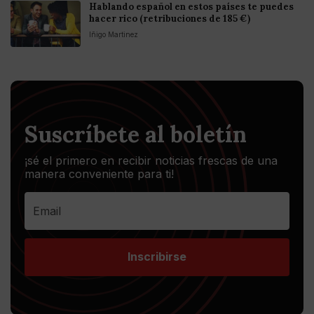
Hablando español en estos países te puedes
hacer rico (retribuciones de 185 €)
Iñigo Martinez
Suscríbete al boletín
¡sé el primero en recibir noticias frescas de una
manera conveniente para ti!
Inscribirse