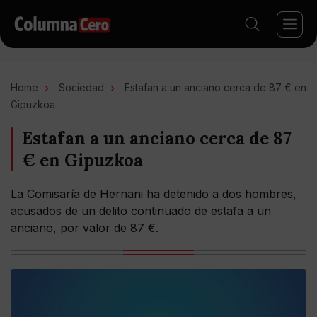
Home
Sociedad
Estafan a un anciano cerca de 87 € en
Gipuzkoa
Estafan a un anciano cerca de 87
€ en Gipuzkoa
La Comisaría de Hernani ha detenido a dos hombres,
acusados de un delito continuado de estafa a un
anciano, por valor de 87 €.