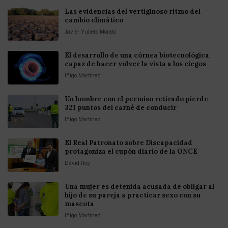
Las evidencias del vertiginoso ritmo del
cambio climático
Javier Yubero Morato
El desarrollo de una córnea biotecnológica
capaz de hacer volver la vista a los ciegos
Iñigo Martinez
Un hombre con el permiso retirado pierde
321 puntos del carné de conducir
Iñigo Martinez
El Real Patronato sobre Discapacidad
protagoniza el cupón diario de la ONCE
David Rey
Una mujer es detenida acusada de obligar al
hijo de su pareja a practicar sexo con su
mascota
Iñigo Martinez