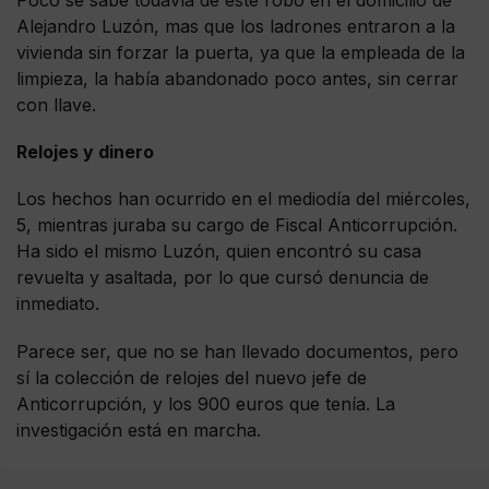
Alejandro Luzón, mas que los ladrones entraron a la
vivienda sin forzar la puerta, ya que la empleada de la
limpieza, la había abandonado poco antes, sin cerrar
con llave.
Relojes y dinero
Los hechos han ocurrido en el mediodía del miércoles,
5, mientras juraba su cargo de Fiscal Anticorrupción.
Ha sido el mismo Luzón, quien encontró su casa
revuelta y asaltada, por lo que cursó denuncia de
inmediato.
Parece ser, que no se han llevado documentos, pero
sí la colección de relojes del nuevo jefe de
Anticorrupción, y los 900 euros que tenía. La
investigación está en marcha.