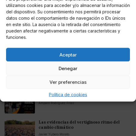
utilizamos cookies para acceder y/o almacenar la información
Entretenimiento
del dispositivo. Su consentimiento nos permitirá procesar
Fortnite regresa para iOS en la Unión
Europea
datos como el comportamiento de navegación o IDs únicos
en este sitio. La ausencia o la retirada del consentimiento
pueden afectar negativamente a ciertas características y
funciones.
Aceptar
Te puede interesar
Denegar
La Agenda 2030, un proyecto para un mundo
mejor, pero...¿es posible?
Ver preferencias
Javier Yubero Morato
Política de cookies
Dulce vegano gratis por ver un vídeo
Amparo Rodríguez Frías
Las evidencias del vertiginoso ritmo del
cambio climático
Javier Yubero Morato