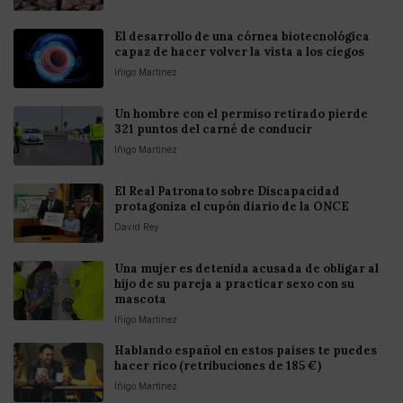
El desarrollo de una córnea biotecnológica
capaz de hacer volver la vista a los ciegos
Iñigo Martinez
Un hombre con el permiso retirado pierde
321 puntos del carné de conducir
Iñigo Martinez
El Real Patronato sobre Discapacidad
protagoniza el cupón diario de la ONCE
David Rey
Una mujer es detenida acusada de obligar al
hijo de su pareja a practicar sexo con su
mascota
Iñigo Martinez
Hablando español en estos países te puedes
hacer rico (retribuciones de 185 €)
Iñigo Martinez