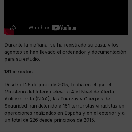
Durante la mañana, se ha registrado su casa, y los
agentes se han llevado el ordenador y documentación
para su estudio.
181 arrestos
Desde el 26 de junio de 2015, fecha en el que el
Ministerio del Interior elevó a 4 el Nivel de Alerta
Antiterrorista (NAA), las Fuerzas y Cuerpos de
Seguridad han detenido a 181 terroristas yihadistas en
operaciones realizadas en España y en el exterior y a
un total de 226 desde principios de 2015.