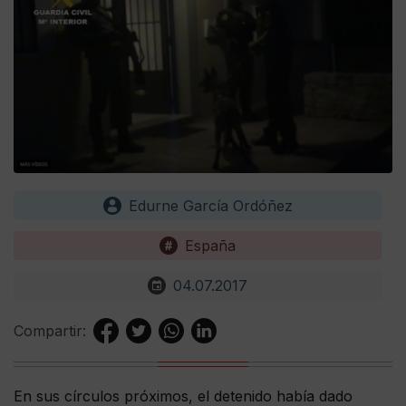
Edurne García Ordóñez
España
04.07.2017
Compartir:
En sus círculos próximos, el detenido había dado