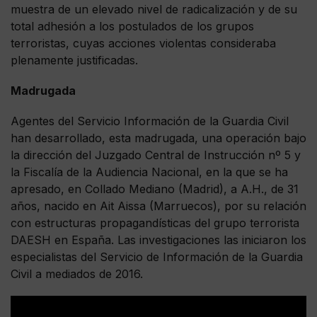
muestra de un elevado nivel de radicalización y de su
total adhesión a los postulados de los grupos
terroristas, cuyas acciones violentas consideraba
plenamente justificadas.
Madrugada
Agentes del Servicio Información de la Guardia Civil
han desarrollado, esta madrugada, una operación bajo
la dirección del Juzgado Central de Instrucción nº 5 y
la Fiscalía de la Audiencia Nacional, en la que se ha
apresado, en Collado Mediano (Madrid), a A.H., de 31
años, nacido en Ait Aissa (Marruecos), por su relación
con estructuras propagandísticas del grupo terrorista
DAESH en España. Las investigaciones las iniciaron los
especialistas del Servicio de Información de la Guardia
Civil a mediados de 2016.