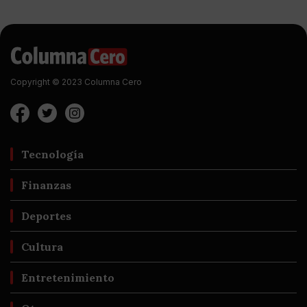
Copyright © 2023 Columna Cero
Tecnología
Finanzas
Deportes
Cultura
Entretenimiento