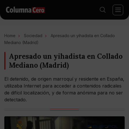
Home
Sociedad
Apresado un yihadista en Collado
Mediano (Madrid)
Apresado un yihadista en Collado
Mediano (Madrid)
El detenido, de origen marroquí y residente en España,
utilizaba Internet para acceder a contenidos radicales
de difícil localización, y de forma anónima para no ser
detectado.