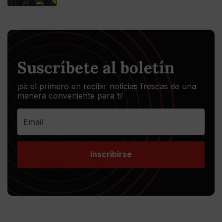
Suscríbete al boletín
¡sé el primero en recibir noticias frescas de una
manera conveniente para ti!
Inscribirse