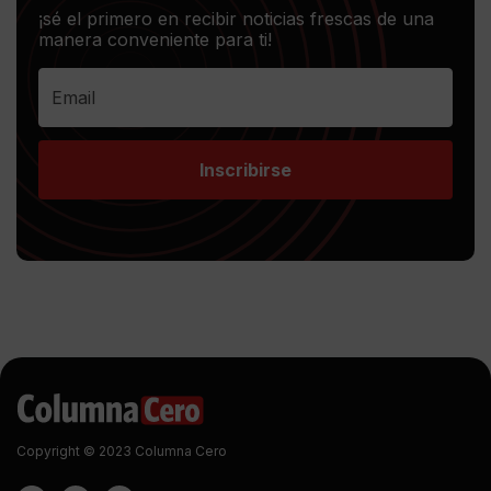
¡sé el primero en recibir noticias frescas de una
manera conveniente para ti!
Inscribirse
Copyright © 2023 Columna Cero