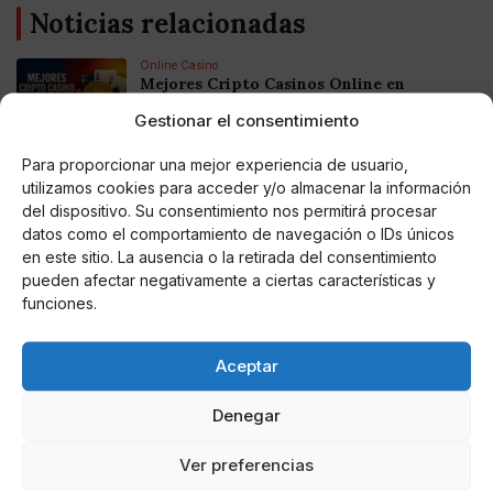
Noticias relacionadas
Online Casino
Mejores Cripto Casinos Online en
Colombia 2025: Bitcoin Casinos
Gestionar el consentimiento
Para proporcionar una mejor experiencia de usuario,
Online Casino
Mejores Casinos Online con Bitcoin y
utilizamos cookies para acceder y/o almacenar la información
Criptomonedas en Argentina 2025
del dispositivo. Su consentimiento nos permitirá procesar
datos como el comportamiento de navegación o IDs únicos
en este sitio. La ausencia o la retirada del consentimiento
Online Casino
pueden afectar negativamente a ciertas características y
Mejores casinos online con
criptomonedas y Bitcoin en México 2025
funciones.
Aceptar
Entretenimiento
Fortnite regresa para iOS en la Unión
Europea
Denegar
Ver preferencias