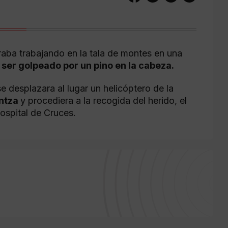
traba trabajando en la tala de montes en una
 ser golpeado por un pino en la cabeza.
se desplazara al lugar un helicóptero de la
intza
y procediera a la recogida del herido, el
Hospital de Cruces.