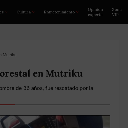
Opinión
Zona
es
Cultura
Entretenimiento
experta
VIP
n Mutriku
forestal en Mutriku
hombre de 36 años, fue rescatado por la