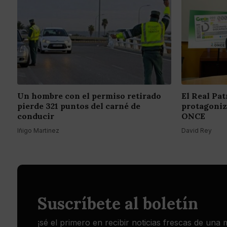
Un hombre con el permiso retirado
El Real Pa
pierde 321 puntos del carné de
protagoniza
conducir
ONCE
Iñigo Martinez
David Rey
Suscríbete al boletín
¡sé el primero en recibir noticias frescas de una