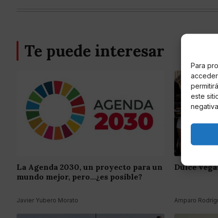
Te puede interesar
Para pro
acceder 
permitir
este sit
negativa
La Agenda 2030, un proyecto para un
Dulce vega
mundo mejor, pero...¿es posible?
Javier Yubero Morato
Amparo Rodrígu