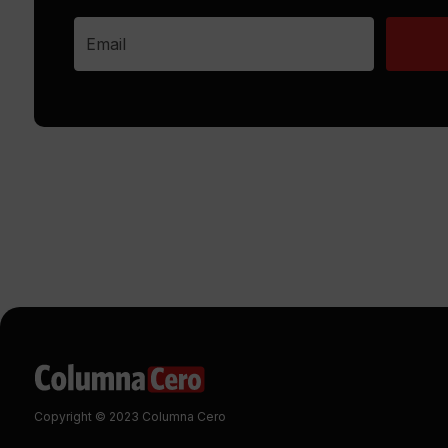
Copyright © 2023 Columna Cero