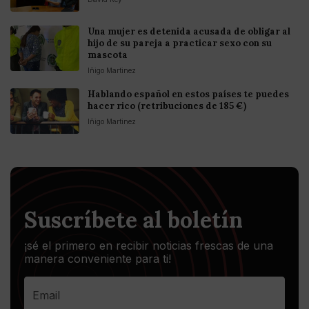
Una mujer es detenida acusada de obligar al
hijo de su pareja a practicar sexo con su
mascota
Iñigo Martinez
Hablando español en estos países te puedes
hacer rico (retribuciones de 185 €)
Iñigo Martinez
Suscríbete al boletín
¡sé el primero en recibir noticias frescas de una
manera conveniente para ti!