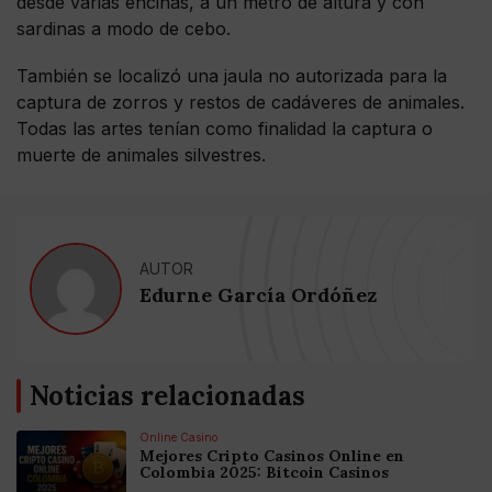
desde varias encinas, a un metro de altura y con
sardinas a modo de cebo.
También se localizó una jaula no autorizada para la
captura de zorros y restos de cadáveres de animales.
Todas las artes tenían como finalidad la captura o
muerte de animales silvestres.
AUTOR
Edurne García Ordóñez
Noticias relacionadas
Online Casino
Mejores Cripto Casinos Online en
Colombia 2025: Bitcoin Casinos