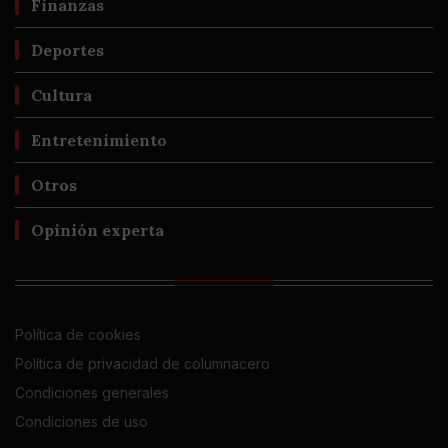
Finanzas
Deportes
Cultura
Entretenimiento
Otros
Opinión experta
Política de cookies
Política de privacidad de columnacero
Condiciones generales
Condiciones de uso