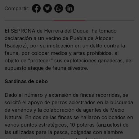
Compartir:
El SEPRONA de Herrera del Duque, ha tomado
declaración a un vecino de Puebla de Alcocer
(Badajoz), por su implicación en un delito contra la
fauna, por colocar medios y artes prohibidos, al
objeto de “proteger” sus explotaciones ganaderas, del
supuesto ataque de fauna silvestre.
Sardinas de cebo
Dado el número y extensión de fincas recorridas, se
solicitó el apoyo de perros adiestrados en la búsqueda
de venenos y la colaboración de agentes de Medio
Natural. En dos de las fincas se hallaron colocados en
varios puntos estratégicos, 10 poteras (anzuelos) de
las utilizadas para la pesca, colgadas con alambre