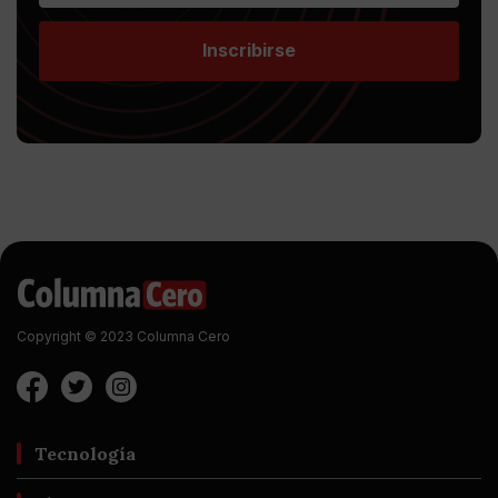
Inscribirse
Copyright © 2023 Columna Cero
Tecnología