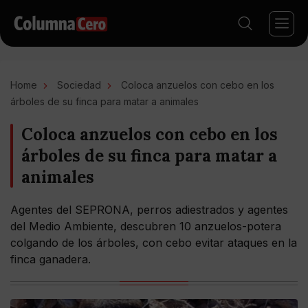
Home
Sociedad
Coloca anzuelos con cebo en los
árboles de su finca para matar a animales
Coloca anzuelos con cebo en los
árboles de su finca para matar a
animales
Agentes del SEPRONA, perros adiestrados y agentes
del Medio Ambiente, descubren 10 anzuelos-potera
colgando de los árboles, con cebo evitar ataques en la
finca ganadera.