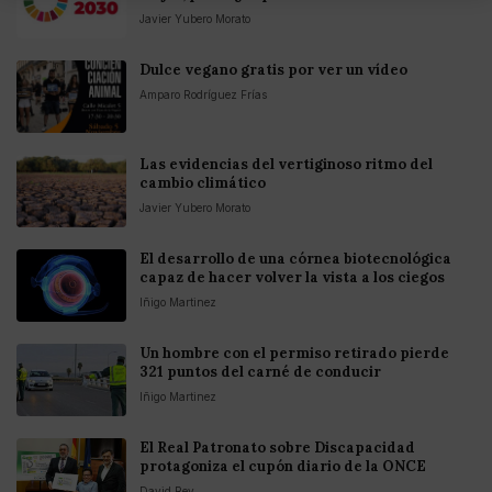
Javier Yubero Morato
Dulce vegano gratis por ver un vídeo
Amparo Rodríguez Frías
Las evidencias del vertiginoso ritmo del
cambio climático
Javier Yubero Morato
El desarrollo de una córnea biotecnológica
capaz de hacer volver la vista a los ciegos
Iñigo Martinez
Un hombre con el permiso retirado pierde
321 puntos del carné de conducir
Iñigo Martinez
El Real Patronato sobre Discapacidad
protagoniza el cupón diario de la ONCE
David Rey