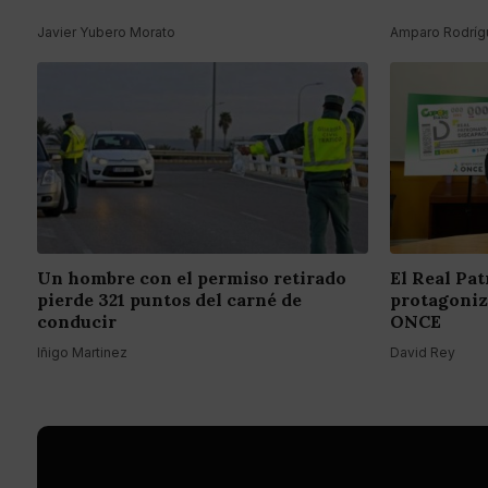
Javier Yubero Morato
Amparo Rodrígu
Un hombre con el permiso retirado
El Real Pa
pierde 321 puntos del carné de
protagoniza
conducir
ONCE
Iñigo Martinez
David Rey