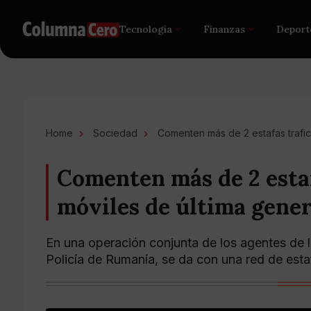
Tecnología
Finanzas
Deport
Home
Sociedad
Comenten más de 2 estafas trafi
Comenten más de 2 esta
móviles de última gene
En una operación conjunta de los agentes de l
Policía de Rumanía, se da con una red de esta