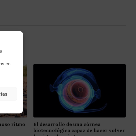
a
s
os en
cias
inoso ritmo
El desarrollo de una córnea
biotecnológica capaz de hacer volver