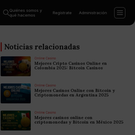
Quiénes somos y
Regístrate
Administración
qué hacemos
Noticias relacionadas
Online Casino
Mejores Cripto Casinos Online en
Colombia 2025: Bitcoin Casinos
Online Casino
Mejores Casinos Online con Bitcoin y
Criptomonedas en Argentina 2025
Online Casino
Mejores casinos online con
criptomonedas y Bitcoin en México 2025