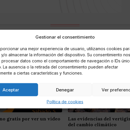
Gestionar el consentimiento
porcionar una mejor experiencia de usuario, utilizamos cookies par
y/o almacenar la información del dispositivo. Su consentimiento no
á procesar datos como el comportamiento de navegación o IDs únic
io. La ausencia o la retirada del consentimiento pueden afectar
mente a ciertas características y funciones.
Aceptar
Denegar
Ver preferen
Política de cookies
no gratis por ver un vídeo
Las evidencias del vertig
del cambio climático