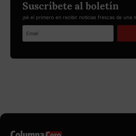
Suscríbete al boletín
¡sé el primero en recibir noticias frescas de una