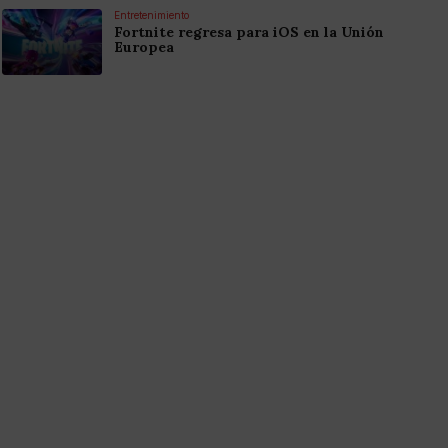
Entretenimiento
Fortnite regresa para iOS en la Unión
Europea