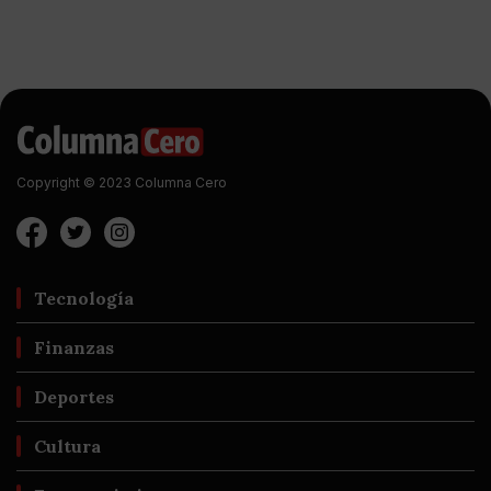
Copyright © 2023 Columna Cero
Tecnología
Finanzas
Deportes
Cultura