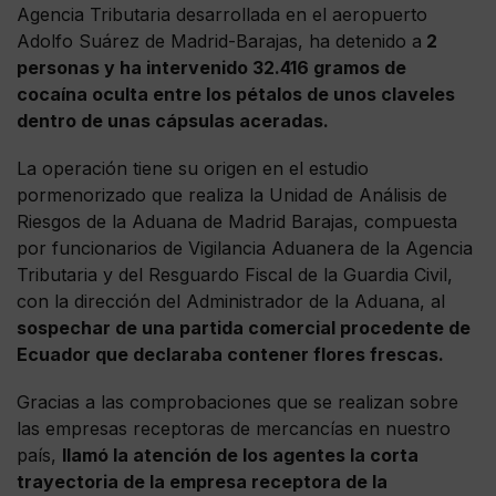
Agencia Tributaria desarrollada en el aeropuerto
Adolfo Suárez de Madrid-Barajas, ha detenido a
2
personas y ha intervenido 32.416 gramos de
cocaína oculta entre los pétalos de unos claveles
dentro de unas cápsulas aceradas.
La operación tiene su origen en el estudio
pormenorizado que realiza la Unidad de Análisis de
Riesgos de la Aduana de Madrid Barajas, compuesta
por funcionarios de Vigilancia Aduanera de la Agencia
Tributaria y del Resguardo Fiscal de la Guardia Civil,
con la dirección del Administrador de la Aduana, al
sospechar de una partida comercial procedente de
Ecuador que declaraba contener flores frescas.
Gracias a las comprobaciones que se realizan sobre
las empresas receptoras de mercancías en nuestro
país,
llamó la atención de los agentes la corta
trayectoria de la empresa receptora de la