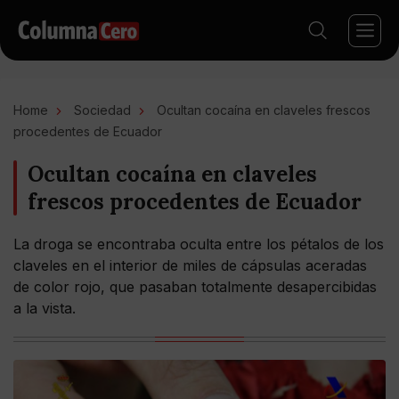
Home
Sociedad
Ocultan cocaína en claveles frescos
procedentes de Ecuador
Ocultan cocaína en claveles
frescos procedentes de Ecuador
La droga se encontraba oculta entre los pétalos de los
claveles en el interior de miles de cápsulas aceradas
de color rojo, que pasaban totalmente desapercibidas
a la vista.