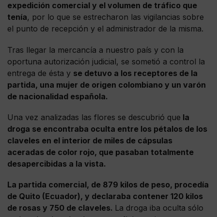
expedición comercial y el volumen de tráfico que
tenía
, por lo que se estrecharon las vigilancias sobre
el punto de recepción y el administrador de la misma.
Tras llegar la mercancía a nuestro país y con la
oportuna autorización judicial, se sometió a control la
entrega de ésta y
se detuvo a los receptores de la
partida, una mujer de origen colombiano y un varón
de nacionalidad española.
Una vez analizadas las flores se descubrió que
la
droga se encontraba oculta entre los pétalos de los
claveles en el interior de miles de cápsulas
aceradas de color rojo, que pasaban totalmente
desapercibidas a la vista.
La partida comercial, de 879 kilos de peso, procedía
de Quito (Ecuador), y declaraba contener 120 kilos
de rosas y 750 de claveles.
La droga iba oculta sólo