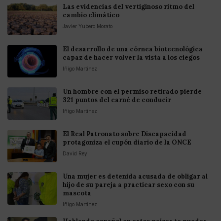
Las evidencias del vertiginoso ritmo del
cambio climático
Javier Yubero Morato
El desarrollo de una córnea biotecnológica
capaz de hacer volver la vista a los ciegos
Iñigo Martinez
Un hombre con el permiso retirado pierde
321 puntos del carné de conducir
Iñigo Martinez
El Real Patronato sobre Discapacidad
protagoniza el cupón diario de la ONCE
David Rey
Una mujer es detenida acusada de obligar al
hijo de su pareja a practicar sexo con su
mascota
Iñigo Martinez