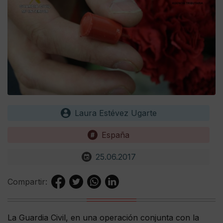
Laura Estévez Ugarte
España
25.06.2017
Compartir:
La Guardia Civil, en una operación conjunta con la