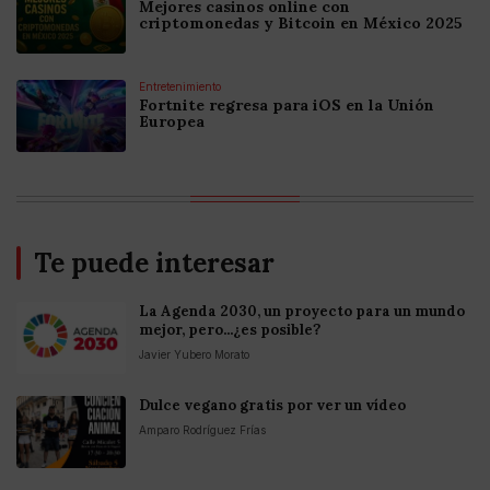
Mejores casinos online con
criptomonedas y Bitcoin en México 2025
Entretenimiento
Fortnite regresa para iOS en la Unión
Europea
Te puede interesar
La Agenda 2030, un proyecto para un mundo
mejor, pero...¿es posible?
Javier Yubero Morato
Dulce vegano gratis por ver un vídeo
Amparo Rodríguez Frías