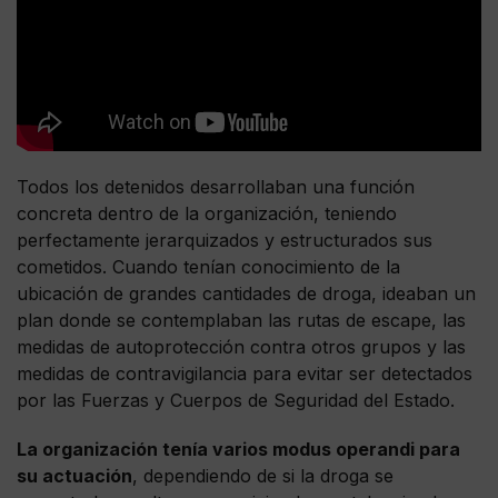
Todos los detenidos desarrollaban una función
concreta dentro de la organización, teniendo
perfectamente jerarquizados y estructurados sus
cometidos. Cuando tenían conocimiento de la
ubicación de grandes cantidades de droga, ideaban un
plan donde se contemplaban las rutas de escape, las
medidas de autoprotección contra otros grupos y las
medidas de contravigilancia para evitar ser detectados
por las Fuerzas y Cuerpos de Seguridad del Estado.
La organización tenía varios modus operandi para
su actuación
, dependiendo de si la droga se