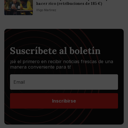
hacer rico (retribuciones de 185 €)
Iñigo Martinez
Suscríbete al boletín
¡sé el primero en recibir noticias frescas de una
manera conveniente para ti!
Inscribirse