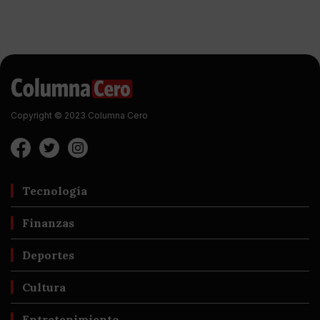
Copyright © 2023 Columna Cero
Tecnología
Finanzas
Deportes
Cultura
Entretenimiento