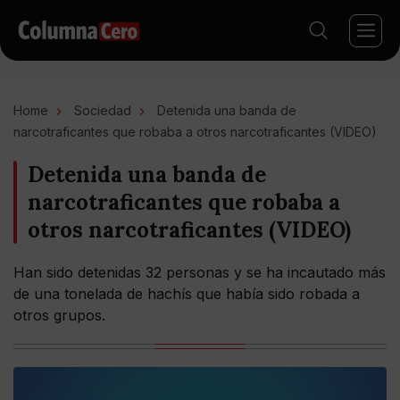
Home
Sociedad
Detenida una banda de
narcotraficantes que robaba a otros narcotraficantes (VIDEO)
Detenida una banda de
narcotraficantes que robaba a
otros narcotraficantes (VIDEO)
Han sido detenidas 32 personas y se ha incautado más
de una tonelada de hachís que había sido robada a
otros grupos.