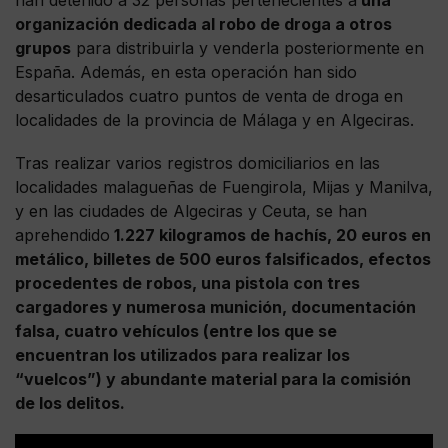
organización dedicada al robo de droga a otros
grupos
para distribuirla y venderla posteriormente en
España. Además, en esta operación han sido
desarticulados cuatro puntos de venta de droga en
localidades de la provincia de Málaga y en Algeciras.
Tras realizar varios registros domiciliarios en las
localidades malagueñas de Fuengirola, Mijas y Manilva,
y en las ciudades de Algeciras y Ceuta, se han
aprehendido
1.227 kilogramos de hachís, 20 euros en
metálico, billetes de 500 euros falsificados, efectos
procedentes de robos, una pistola con tres
cargadores y numerosa munición, documentación
falsa, cuatro vehículos (entre los que se
encuentran los utilizados para realizar los
“vuelcos”) y abundante material para la comisión
de los delitos.