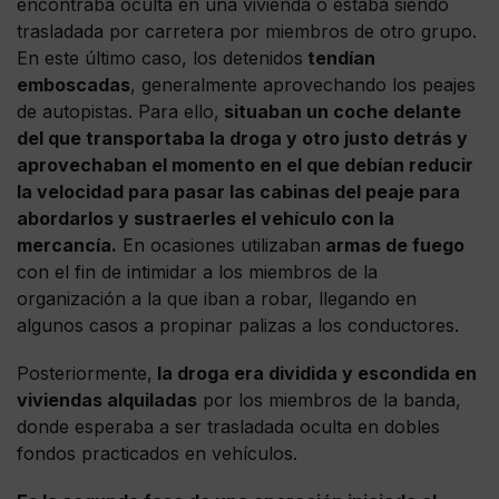
encontraba oculta en una vivienda o estaba siendo
trasladada por carretera por miembros de otro grupo.
En este último caso, los detenidos
tendían
emboscadas
, generalmente aprovechando los peajes
de autopistas. Para ello,
situaban un coche delante
del que transportaba la droga y otro justo detrás y
aprovechaban el momento en el que debían reducir
la velocidad para pasar las cabinas del peaje para
abordarlos y sustraerles el vehículo con la
mercancía.
En ocasiones utilizaban
armas de fuego
con el fin de intimidar a los miembros de la
organización a la que iban a robar, llegando en
algunos casos a propinar palizas a los conductores.
Posteriormente,
la droga era dividida y escondida en
viviendas alquiladas
por los miembros de la banda,
donde esperaba a ser trasladada oculta en dobles
fondos practicados en vehículos.