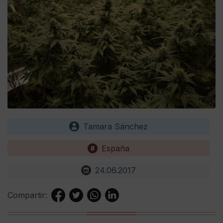
Tamara Sánchez
España
24.06.2017
Compartir: