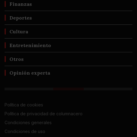
Finanzas
Deportes
Cultura
Entretenimiento
Otros
Opinión experta
Política de cookies
Política de privacidad de columnacero
Condiciones generales
Condiciones de uso