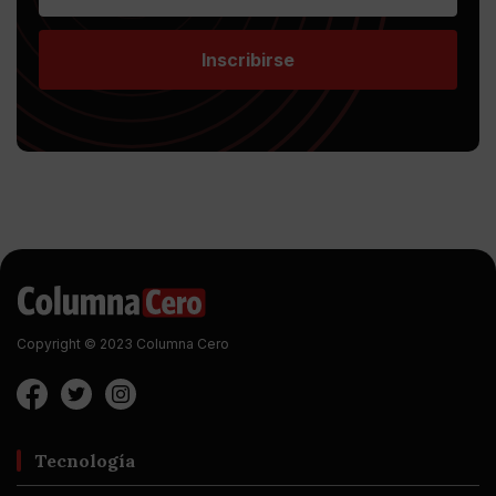
Inscribirse
Copyright © 2023 Columna Cero
Tecnología