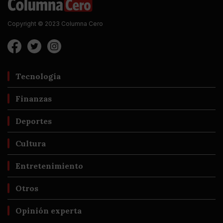
Copyright © 2023 Columna Cero
Tecnología
Finanzas
Deportes
Cultura
Entretenimiento
Otros
Opinión experta