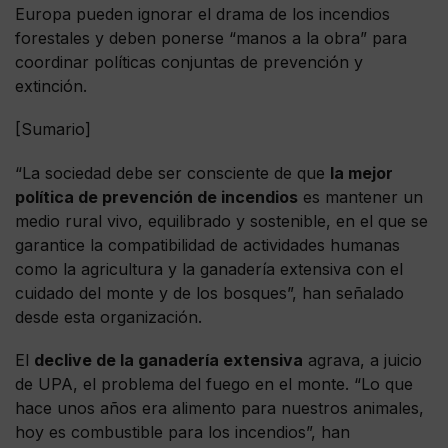
Europa pueden ignorar el drama de los incendios
forestales y deben ponerse “manos a la obra” para
coordinar políticas conjuntas de prevención y
extinción.
[Sumario]
“La sociedad debe ser consciente de que
la mejor
política de prevención de incendios
es mantener un
medio rural vivo, equilibrado y sostenible, en el que se
garantice la compatibilidad de actividades humanas
como la agricultura y la ganadería extensiva con el
cuidado del monte y de los bosques”, han señalado
desde esta organización.
El
declive de la ganadería extensiva
agrava, a juicio
de UPA, el problema del fuego en el monte. “Lo que
hace unos años era alimento para nuestros animales,
hoy es combustible para los incendios”, han