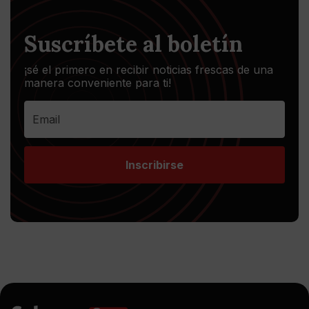
Suscríbete al boletín
¡sé el primero en recibir noticias frescas de una
manera conveniente para ti!
Inscribirse