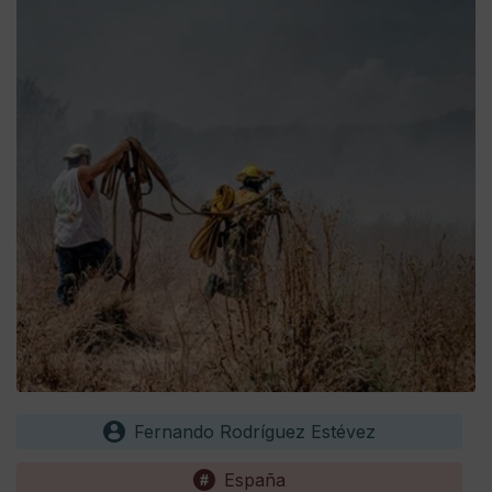
Fernando Rodríguez Estévez
España