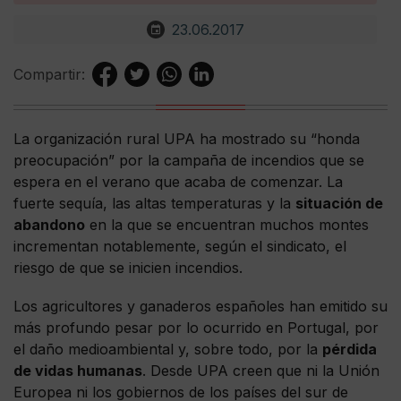
23.06.2017
Compartir:
La organización rural UPA ha mostrado su “honda
preocupación” por la campaña de incendios que se
espera en el verano que acaba de comenzar. La
fuerte sequía, las altas temperaturas y la
situación de
abandono
en la que se encuentran muchos montes
incrementan notablemente, según el sindicato, el
riesgo de que se inicien incendios.
Los agricultores y ganaderos españoles han emitido su
más profundo pesar por lo ocurrido en Portugal, por
el daño medioambiental y, sobre todo, por la
pérdida
de vidas humanas
. Desde UPA creen que ni la Unión
Europea ni los gobiernos de los países del sur de