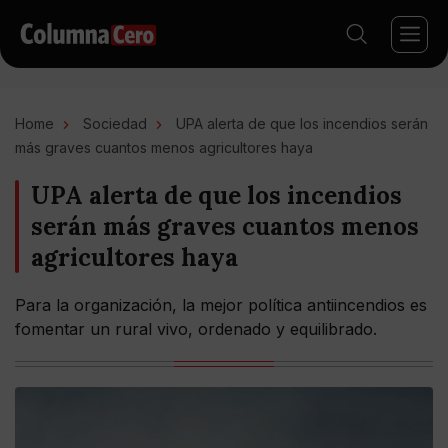
Home
Sociedad
UPA alerta de que los incendios serán
más graves cuantos menos agricultores haya
UPA alerta de que los incendios
serán más graves cuantos menos
agricultores haya
Para la organización, la mejor política antiincendios es
fomentar un rural vivo, ordenado y equilibrado.