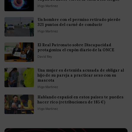
Iñigo Martinez
Un hombre con el permiso retirado pierde
321 puntos del carné de conducir
Iñigo Martinez
El Real Patronato sobre Discapacidad
protagoniza el cupón diario de la ONCE
David Rey
Una mujer es detenida acusada de obligar al
hijo de su pareja a practicar sexo con su
mascota
Iñigo Martinez
Hablando español en estos países te puedes
hacer rico (retribuciones de 185 €)
Iñigo Martinez