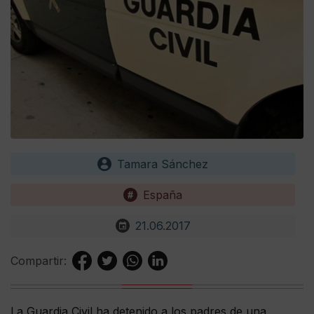
Tamara Sánchez
España
21.06.2017
Compartir:
La Guardia Civil ha detenido a los padres de una