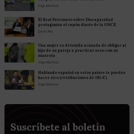
Iñigo Martinez
El Real Patronato sobre Discapacidad
protagoniza el cupón diario de la ONCE
David Rey
Una mujer es detenida acusada de obligar al
hijo de su pareja a practicar sexo con su
mascota
Iñigo Martinez
Hablando español en estos países te puedes
hacer rico (retribuciones de 185 €)
Iñigo Martinez
Suscríbete al boletín