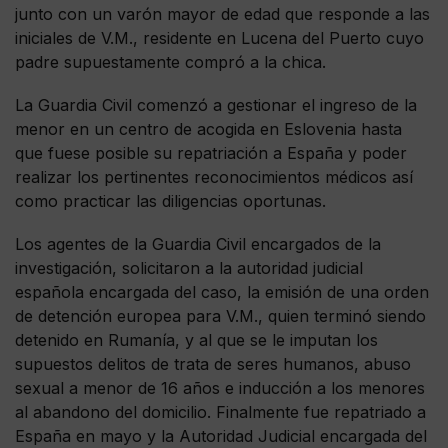
junto con un varón mayor de edad que responde a las
iniciales de V.M., residente en Lucena del Puerto cuyo
padre supuestamente compró a la chica.
La Guardia Civil comenzó a gestionar el ingreso de la
menor en un centro de acogida en Eslovenia hasta
que fuese posible su repatriación a España y poder
realizar los pertinentes reconocimientos médicos así
como practicar las diligencias oportunas.
Los agentes de la Guardia Civil encargados de la
investigación, solicitaron a la autoridad judicial
española encargada del caso, la emisión de una orden
de detención europea para V.M., quien terminó siendo
detenido en Rumanía, y al que se le imputan los
supuestos delitos de trata de seres humanos, abuso
sexual a menor de 16 años e inducción a los menores
al abandono del domicilio. Finalmente fue repatriado a
España en mayo y la Autoridad Judicial encargada del