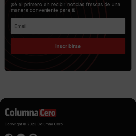
¡sé el primero en recibir noticias frescas de una
manera conveniente para ti!
Inscribirse
Copyright © 2023 Columna Cero