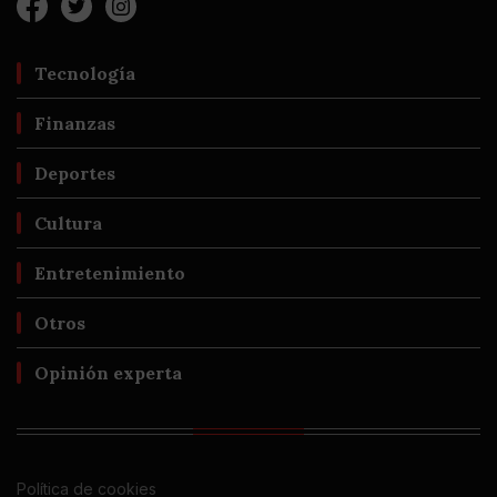
Tecnología
Finanzas
Deportes
Cultura
Entretenimiento
Otros
Opinión experta
Política de cookies