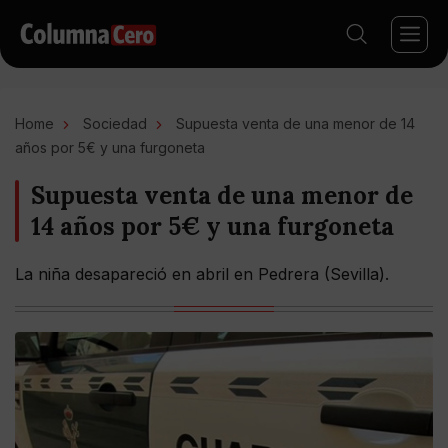
Home
Sociedad
Supuesta venta de una menor de 14
años por 5€ y una furgoneta
Supuesta venta de una menor de
14 años por 5€ y una furgoneta
La niña desapareció en abril en Pedrera (Sevilla).