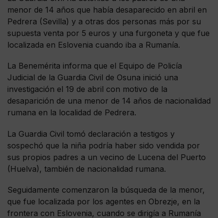
menor de 14 años que había desaparecido en abril en
Pedrera (Sevilla) y a otras dos personas más por su
supuesta venta por 5 euros y una furgoneta y que fue
localizada en Eslovenia cuando iba a Rumanía.
La Benemérita informa que el Equipo de Policía
Judicial de la Guardia Civil de Osuna inició una
investigación el 19 de abril con motivo de la
desaparición de una menor de 14 años de nacionalidad
rumana en la localidad de Pedrera.
La Guardia Civil tomó declaración a testigos y
sospechó que la niña podría haber sido vendida por
sus propios padres a un vecino de Lucena del Puerto
(Huelva), también de nacionalidad rumana.
Seguidamente comenzaron la búsqueda de la menor,
que fue localizada por los agentes en Obrezje, en la
frontera con Eslovenia, cuando se dirigía a Rumanía