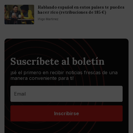
Hablando español en estos países te puedes
hacer rico (retribuciones de 185 €)
Iñigo Martinez
Suscríbete al boletín
¡sé el primero en recibir noticias frescas de una
manera conveniente para ti!
Inscribirse