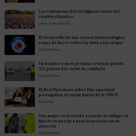
Las evidencias del vertiginoso ritmo del
cambio climático
Javier Yubero Morato
El desarrollo de una córnea biotecnológica
capaz de hacer volver la vista a los ciegos
Iñigo Martinez
Un hombre con el permiso retirado pierde
321 puntos del carné de conducir
Iñigo Martinez
El Real Patronato sobre Discapacidad
protagoniza el cupón diario de la ONCE
David Rey
Una mujer es detenida acusada de obligar al
hijo de su pareja a practicar sexo con su
mascota
Iñigo Martinez