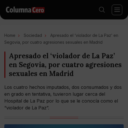
Home
Sociedad
Apresado el ‘violador de La Paz’ en
Segovia, por cuatro agresiones sexuales en Madrid
Apresado el ‘violador de La Paz’
en Segovia, por cuatro agresiones
sexuales en Madrid
Los cuatro hechos imputados, dos consumados y dos
en grado en tentativa, tuvieron lugar cerca del
Hospital de La Paz por lo que se le conocía como el
“violador de La Paz”.