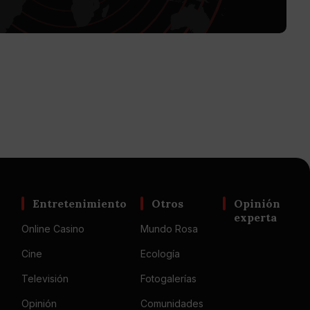
Entretenimiento
Otros
Opinión
experta
Online Casino
Mundo Rosa
Cine
Ecología
Televisión
Fotogalerías
Opinión
Comunidades