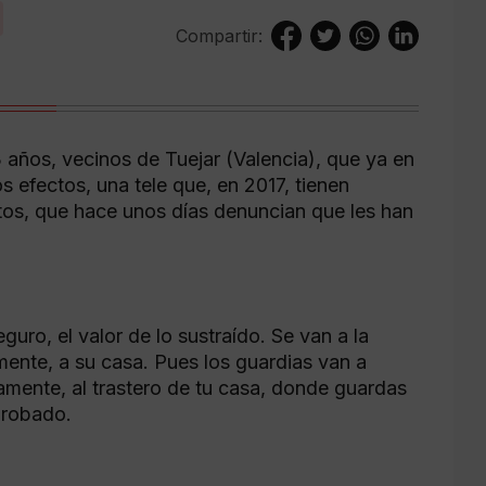
Compartir:
años, vecinos de Tuejar (Valencia), que ya en
 efectos, una tele que, en 2017, tienen
etos, que hace unos días denuncian que les han
eguro, el valor de lo sustraído. Se van a la
amente, a su casa. Pues los guardias van a
tamente, al trastero de tu casa, donde guardas
 robado.