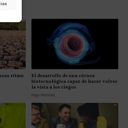
cias
inoso ritmo
El desarrollo de una córnea
biotecnológica capaz de hacer volver
la vista a los ciegos
Iñigo Martinez