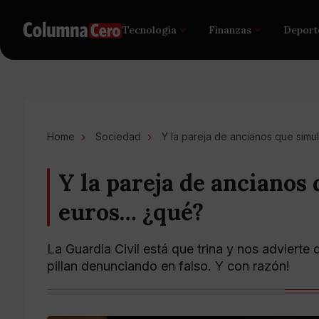
Tecnología
Finanzas
Deport
Home
Sociedad
Y la pareja de ancianos que sim
Y la pareja de ancianos
euros… ¿qué?
La Guardia Civil está que trina y nos advierte
pillan denunciando en falso. Y con razón!