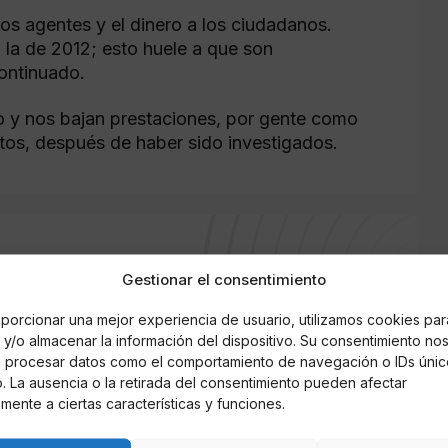
 los agentes y el dinero a los ciudadanos.
 la de 2012; esto huele a que son
continuado.
o y nos bajan prestaciones, por gente como
tos, después de haber sido investigados.
Gestionar el consentimiento
porcionar una mejor experiencia de usuario, utilizamos cookies par
y/o almacenar la información del dispositivo. Su consentimiento no
á procesar datos como el comportamiento de navegación o IDs únic
io. La ausencia o la retirada del consentimiento pueden afectar
mente a ciertas características y funciones.