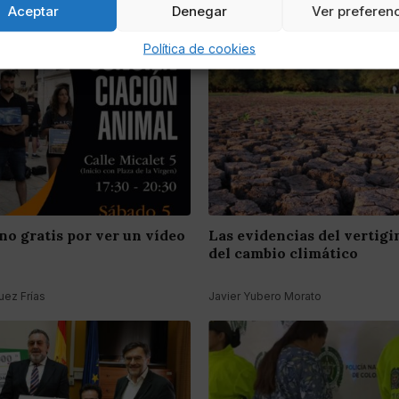
Aceptar
Denegar
Ver preferen
Política de cookies
no gratis por ver un vídeo
Las evidencias del vertig
del cambio climático
ez Frías
Javier Yubero Morato