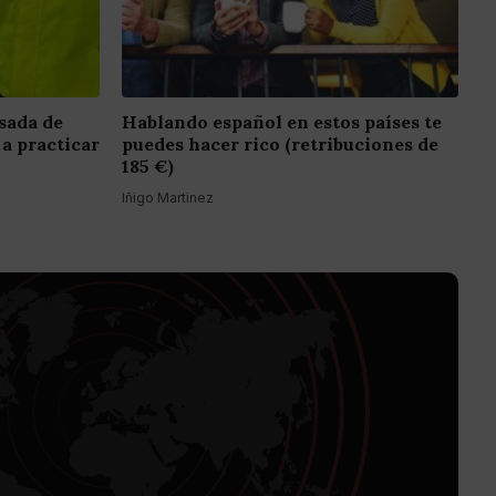
sada de
Hablando español en estos países te
 a practicar
puedes hacer rico (retribuciones de
185 €)
Iñigo Martinez