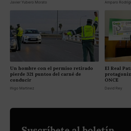
Javier Yubero Morato
Amparo Rodrígu
Un hombre con el permiso retirado
El Real Pa
pierde 321 puntos del carné de
protagoniza
conducir
ONCE
Iñigo Martinez
David Rey
Suscríbete al boletín