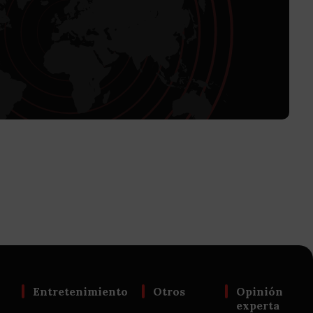
Entretenimiento
Otros
Opinión
experta