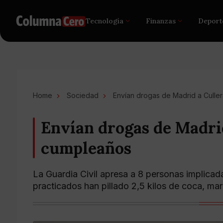
Tecnología
Finanzas
Deport
Home
Sociedad
Envían drogas de Madrid a Culler
Envían drogas de Madrid
cumpleaños
La Guardia Civil apresa a 8 personas implicada
practicados han pillado 2,5 kilos de coca, mar