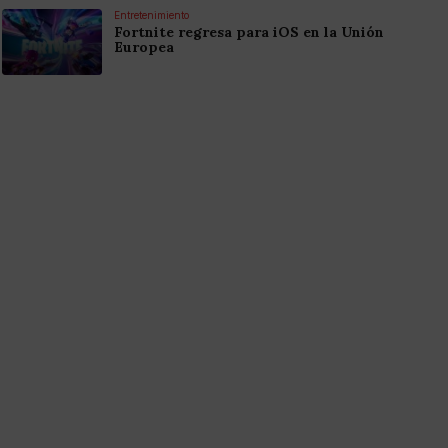
Entretenimiento
Fortnite regresa para iOS en la Unión
Europea