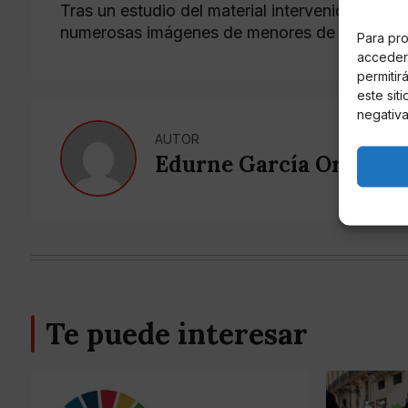
Tras un estudio del material intervenido se 
numerosas imágenes de menores de edad, con
Para pro
acceder 
permitir
este sit
negativa
AUTOR
Edurne García Ordóñez
Te puede interesar