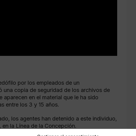
edófilo por los empleados de un
ó una copia de seguridad de los archivos de
e aparecen en el material que le ha sido
 entre los 3 y 15 años.
cado, los agentes han detenido a este individuo,
 en la Línea de la Concepción.