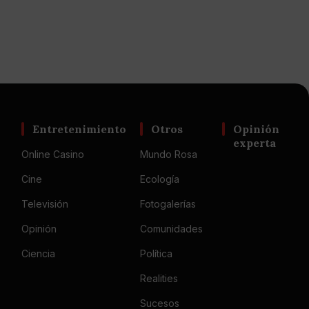
Entretenimiento
Otros
Opinión
experta
Online Casino
Mundo Rosa
Cine
Ecología
Televisión
Fotogalerías
Opinión
Comunidades
Ciencia
Política
Realities
Sucesos