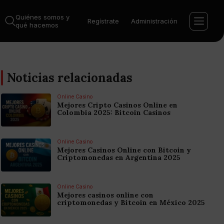
Quiénes somos y
Regístrate
Administración
qué hacemos
Noticias relacionadas
Online Casino
Mejores Cripto Casinos Online en
Colombia 2025: Bitcoin Casinos
Online Casino
Mejores Casinos Online con Bitcoin y
Criptomonedas en Argentina 2025
Online Casino
Mejores casinos online con
criptomonedas y Bitcoin en México 2025