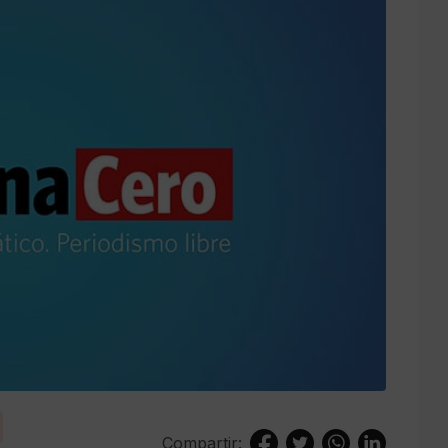
Compartir: