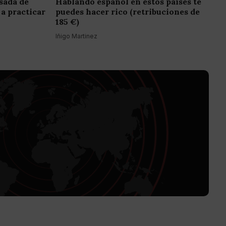
sada de
Hablando español en estos países te
 a practicar
puedes hacer rico (retribuciones de
185 €)
Iñigo Martinez