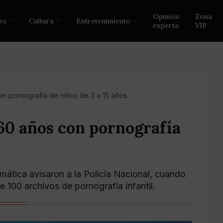
Opinión
Zona
es
Cultura
Entretenimiento
experta
VIP
con pornografía de niños de 3 a 15 años
 60 años con pornografía
ática avisaron a la Policía Nacional, cuando
e 100 archivos de pornografía infantil.