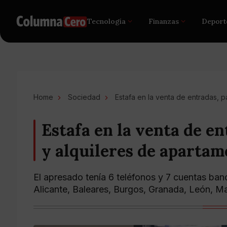
Tecnología
Finanzas
Deport
Home
Sociedad
Estafa en la venta de entradas, p
Estafa en la venta de en
y alquileres de apartam
El apresado tenía 6 teléfonos y 7 cuentas banc
Alicante, Baleares, Burgos, Granada, León, M