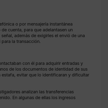
lefónica o por mensajería instantánea
o de cuenta, para que adelantasen un
señal, además de exigirles el envió de una
para la transacción.
tactaban con él para adquirir entradas y
gunos de los documentos de identidad de sus
 estafa, evitar que lo identificaran y dificultar
stigadores analizan las transferencias
nido. En algunas de ellas los ingresos