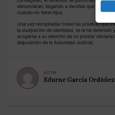
conseguían, el detenido se justificaba con hist
denunciaran, llegando a decirles que el dinero
cuando no tiene hijos.
Una vez recopiladas todas las pruebas que inc
la usurpación de identidad, se le ha detenido 
acogerse a su derecho de no prestar declarac
disposición de la Autoridad Judicial.
AUTOR
Edurne García Ordóñez