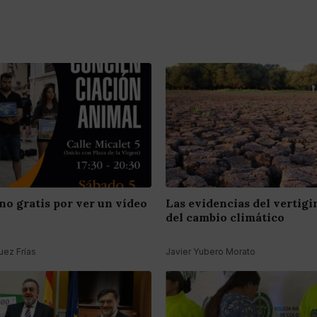
no gratis por ver un vídeo
Las evidencias del vertig
del cambio climático
ez Frías
Javier Yubero Morato