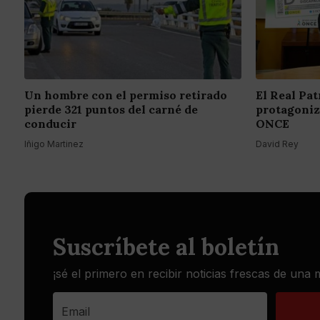
Un hombre con el permiso retirado
El Real Pa
pierde 321 puntos del carné de
protagoniza
conducir
ONCE
Iñigo Martinez
David Rey
Suscríbete al boletín
¡sé el primero en recibir noticias frescas de una