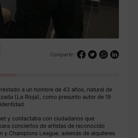
Compartir:
arrestado a un hombre de 43 años, natural de
zada (La Rioja), como presunto autor de 19
 identidad.
ernet y contactaba con ciudadanos que
ara conciertos de artistas de reconocido
sión y Champions League, además de alquileres