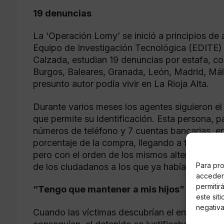
19 denuncias
La ‘Operación Lomy’ se inició a principios de
Equipo de Investigación Tecnológica (EDITE)
Calzada, estudian 19 denuncias por estafa, c
Burgos, Baleares, Granada, León, Madrid, Mál
presunto autor podía vivir en La Rioja Alta.
Durante varios meses los agentes siguieron el 
que permite su identificación. Esta persona, p
números de teléfono y 7 cuentas bancarias, en 
porcentaje de la compra, llegando a facilitar 
pero con el orden de los mismos alterado, dan
Para pro
de los ciudadanos a los que ya había estafado
acceder 
permitir
“Tengo que mantener a mis hijos”
este sit
negativa
Cuando las víctimas descubrían el engaño inte