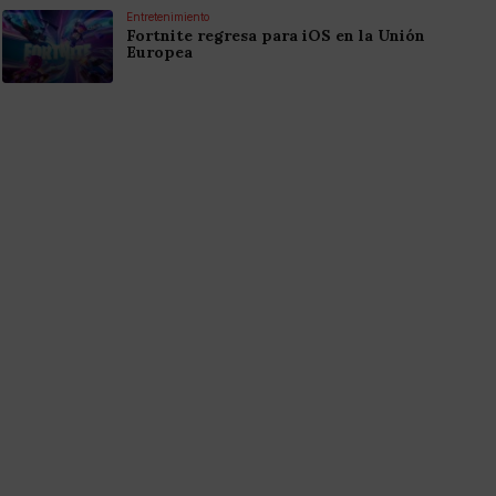
Entretenimiento
Fortnite regresa para iOS en la Unión
Europea