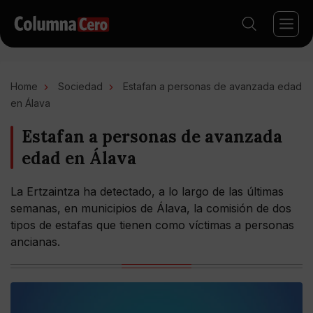
Home
Sociedad
Estafan a personas de avanzada edad
en Álava
Estafan a personas de avanzada
edad en Álava
La Ertzaintza ha detectado, a lo largo de las últimas
semanas, en municipios de Álava, la comisión de dos
tipos de estafas que tienen como víctimas a personas
ancianas.