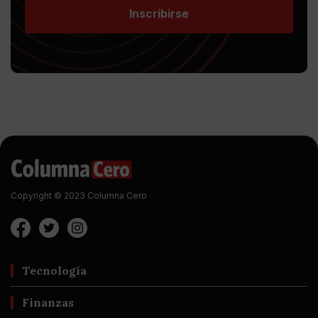
Inscribirse
Copyright © 2023 Columna Cero
Tecnología
Finanzas