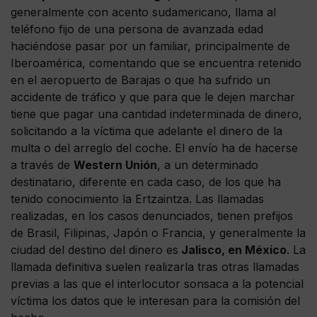
generalmente con acento sudamericano, llama al
teléfono fijo de una persona de avanzada edad
haciéndose pasar por un familiar, principalmente de
Iberoamérica, comentando que se encuentra retenido
en el aeropuerto de Barajas o que ha sufrido un
accidente de tráfico y que para que le dejen marchar
tiene que pagar una cantidad indeterminada de dinero,
solicitando a la víctima que adelante el dinero de la
multa o del arreglo del coche. El envío ha de hacerse
a través de
Western Unión
, a un determinado
destinatario, diferente en cada caso, de los que ha
tenido conocimiento la Ertzaintza. Las llamadas
realizadas, en los casos denunciados, tienen prefijos
de Brasil, Filipinas, Japón o Francia, y generalmente la
ciudad del destino del dinero es
Jalisco, en México
. La
llamada definitiva suelen realizarla tras otras llamadas
previas a las que el interlocutor sonsaca a la potencial
víctima los datos que le interesan para la comisión del