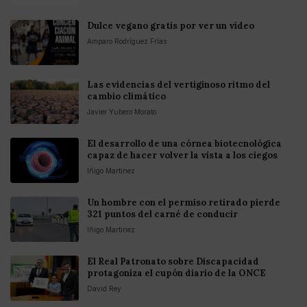
Dulce vegano gratis por ver un vídeo
Amparo Rodríguez Frías
Las evidencias del vertiginoso ritmo del
cambio climático
Javier Yubero Morato
El desarrollo de una córnea biotecnológica
capaz de hacer volver la vista a los ciegos
Iñigo Martinez
Un hombre con el permiso retirado pierde
321 puntos del carné de conducir
Iñigo Martinez
El Real Patronato sobre Discapacidad
protagoniza el cupón diario de la ONCE
David Rey