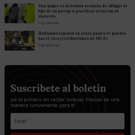
Una mujer es detenida acusada de obligar al
hijo de su pareja a practicar sexo con su
mascota
Iñigo Martinez
Hablando español en estos países te puedes
hacer rico (retribuciones de 185 €)
Iñigo Martinez
Suscríbete al boletín
¡sé el primero en recibir noticias frescas de una
manera conveniente para ti!