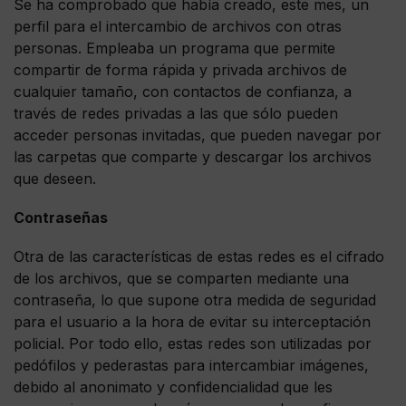
Se ha comprobado que había creado, este mes, un
perfil para el intercambio de archivos con otras
personas. Empleaba un programa que permite
compartir de forma rápida y privada archivos de
cualquier tamaño, con contactos de confianza, a
través de redes privadas a las que sólo pueden
acceder personas invitadas, que pueden navegar por
las carpetas que comparte y descargar los archivos
que deseen.
Contraseñas
Otra de las características de estas redes es el cifrado
de los archivos, que se comparten mediante una
contraseña, lo que supone otra medida de seguridad
para el usuario a la hora de evitar su interceptación
policial. Por todo ello, estas redes son utilizadas por
pedófilos y pederastas para intercambiar imágenes,
debido al anonimato y confidencialidad que les