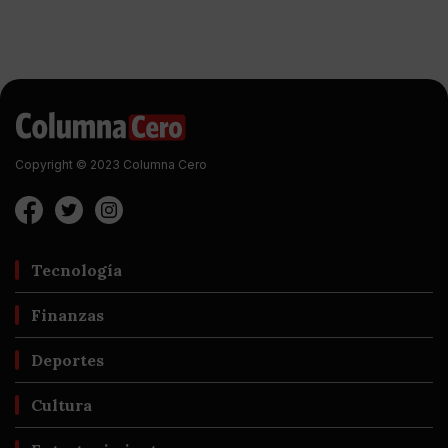
Copyright © 2023 Columna Cero
Tecnología
Finanzas
Deportes
Cultura