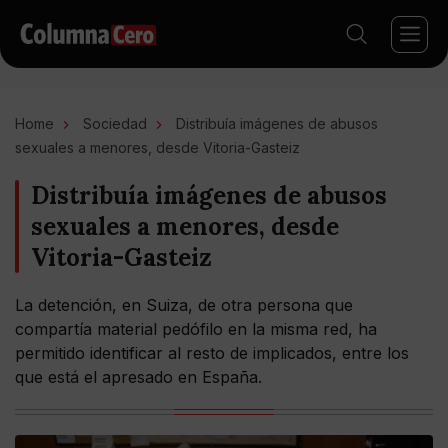
Home
Sociedad
Distribuía imágenes de abusos
sexuales a menores, desde Vitoria-Gasteiz
Distribuía imágenes de abusos
sexuales a menores, desde
Vitoria-Gasteiz
La detención, en Suiza, de otra persona que
compartía material pedófilo en la misma red, ha
permitido identificar al resto de implicados, entre los
que está el apresado en España.