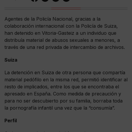
Agentes de la Policía Nacional, gracias a la
colaboración internacional con la Policía de Suiza,
han detenido en Vitoria-Gasteiz a un individuo que
distribuía material de abusos sexuales a menores, a
través de una red privada de intercambio de archivos.
Suiza
La detención en Suiza de otra persona que compartía
material pedófilo en la misma red, permitió identificar al
resto de implicados, entre los que se encontraba el
apresado en España. Como medida de precaución y
para no ser descubierto por su familia, borraba toda
la pornografía infantil una vez que la “consumía”.
Perfil