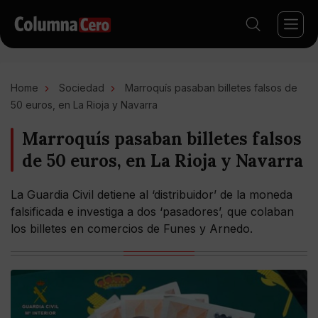
Home
Sociedad
Marroquís pasaban billetes falsos de
50 euros, en La Rioja y Navarra
Marroquís pasaban billetes falsos
de 50 euros, en La Rioja y Navarra
La Guardia Civil detiene al ‘distribuidor’ de la moneda
falsificada e investiga a dos ‘pasadores’, que colaban
los billetes en comercios de Funes y Arnedo.