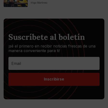
Iñigo Martinez
Suscríbete al boletín
¡sé el primero en recibir noticias frescas de una
manera conveniente para ti!
Inscribirse