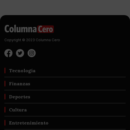
Copyright © 2023 Columna Cero
Tecnología
Finanzas
Deportes
Cultura
Entretenimiento