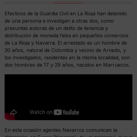
Efectivos de la Guardia Civil en La Rioja han detenido
de una persona e investigan a otras dos, como
presuntas autoras de un delito de tenencia y
distribución de moneda falsa en pequeños comercios
de La Rioja y Navarra. El arrestado es un hombre de
30 años, natural de Colombia y vecino de Arnedo, y
los investigados, residentes en la misma localidad, son
dos hombres de 17 y 29 años, nacidos en Marruecos.
En esta ocasión agentes Navarros comunican la