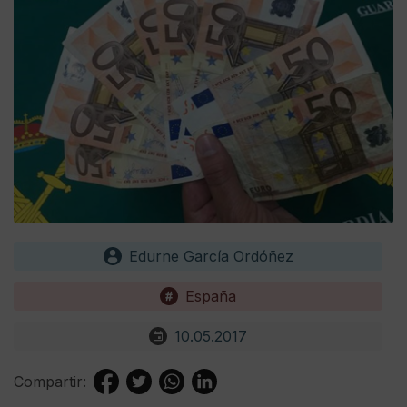
Edurne García Ordóñez
España
10.05.2017
Compartir: