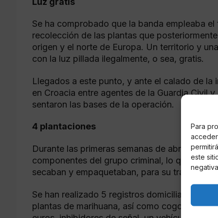
Luz gratis
Se ha comprobado que la banda empleaba el te
recolección de las plantas que posteriormente 
origen y el norte de Europa. Un territorio y u
con la luz pillada ilegalmente, o sea, gratis.
Llegados a este punto, y ante el calado de l
en Croacia entre agentes de la Guardia Civil y
sentaron las bases de la operación.
4 plantaciones
Para pro
acceder 
permitir
Durante las primeras semanas de abril, se det
este sit
componentes del grupo criminal, lo que les hi
negativa
secaban y empaquetaban, para su traslado. E
Se han realizado 5 registros domiciliarios, de
plantas de marihuana, así como cogollos ya e
euros, inhibidores de señal, un vehículo de gra