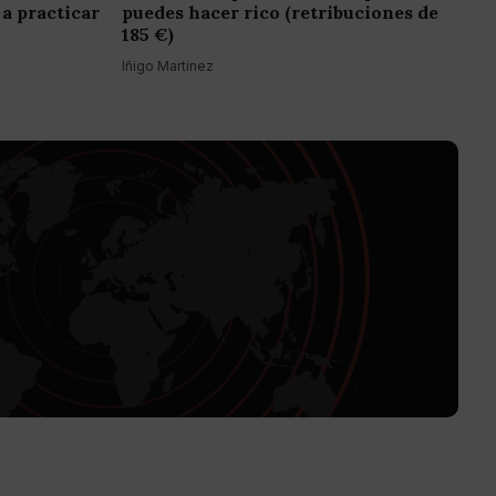
 a practicar
puedes hacer rico (retribuciones de
185 €)
Iñigo Martinez