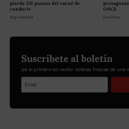
pierde 321 puntos del carné de
protagoniza
conducir
ONCE
Iñigo Martinez
David Rey
Suscríbete al boletín
¡sé el primero en recibir noticias frescas de una