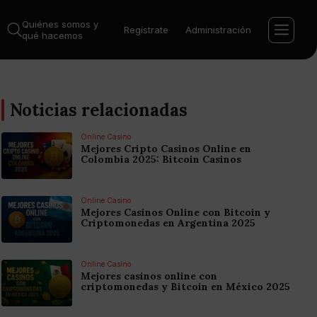
Quiénes somos y
Regístrate
Administración
qué hacemos
Noticias relacionadas
Online Casino
Mejores Cripto Casinos Online en
Colombia 2025: Bitcoin Casinos
Online Casino
Mejores Casinos Online con Bitcoin y
Criptomonedas en Argentina 2025
Online Casino
Mejores casinos online con
criptomonedas y Bitcoin en México 2025