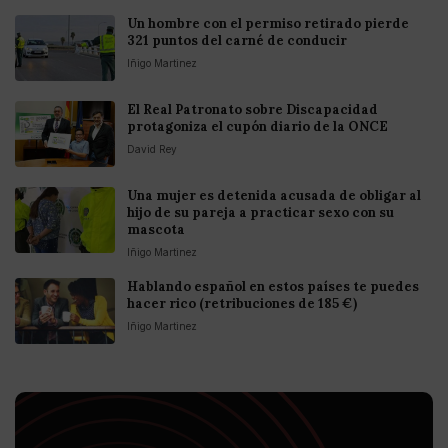
Un hombre con el permiso retirado pierde
321 puntos del carné de conducir
Iñigo Martinez
El Real Patronato sobre Discapacidad
protagoniza el cupón diario de la ONCE
David Rey
Una mujer es detenida acusada de obligar al
hijo de su pareja a practicar sexo con su
mascota
Iñigo Martinez
Hablando español en estos países te puedes
hacer rico (retribuciones de 185 €)
Iñigo Martinez