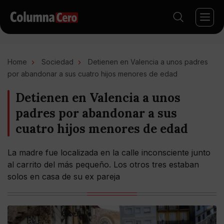
Home
Sociedad
Detienen en Valencia a unos padres
por abandonar a sus cuatro hijos menores de edad
Detienen en Valencia a unos
padres por abandonar a sus
cuatro hijos menores de edad
La madre fue localizada en la calle inconsciente junto
al carrito del más pequeño. Los otros tres estaban
solos en casa de su ex pareja