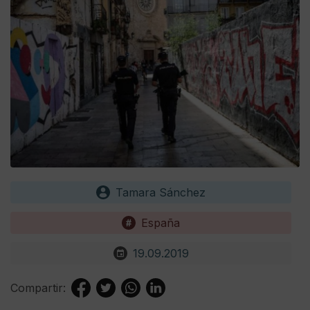
Tamara Sánchez
España
19.09.2019
Compartir: