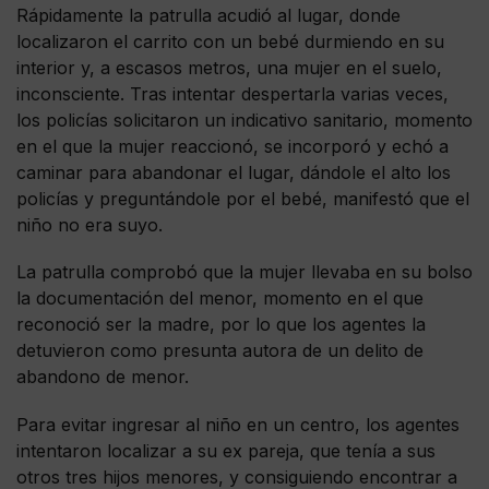
Rápidamente la patrulla acudió al lugar, donde
localizaron el carrito con un bebé durmiendo en su
interior y, a escasos metros, una mujer en el suelo,
inconsciente. Tras intentar despertarla varias veces,
los policías solicitaron un indicativo sanitario, momento
en el que la mujer reaccionó, se incorporó y echó a
caminar para abandonar el lugar, dándole el alto los
policías y preguntándole por el bebé, manifestó que el
niño no era suyo.
La patrulla comprobó que la mujer llevaba en su bolso
la documentación del menor, momento en el que
reconoció ser la madre, por lo que los agentes la
detuvieron como presunta autora de un delito de
abandono de menor.
Para evitar ingresar al niño en un centro, los agentes
intentaron localizar a su ex pareja, que tenía a sus
otros tres hijos menores, y consiguiendo encontrar a