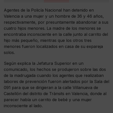
Agentes de la Policía Nacional han detenido en
Valencia a una mujer y un hombre de 36 y 46 años,
respectivamente, por presuntamente abandonar a sus
cuatro hijos menores. La madre de los menores se
encontraba inconsciente en la calle junto al carrito del
hijo más pequeño, mientras que los otros tres
menores fueron localizados en casa de su expareja
solos.
Según explica la Jefatura Superior en un
comunicado, los hechos se produjeron sobre las dos
de la madrugada cuando los agentes que realizaban
labores de prevención fueron alertados por la Sala del
091 para que se dirigieran a la calle Villanueva de
Castellón del distrito de Trànsits en Valencia, donde al
parecer había un carrito de bebé y una mujer
inconsciente al lado.