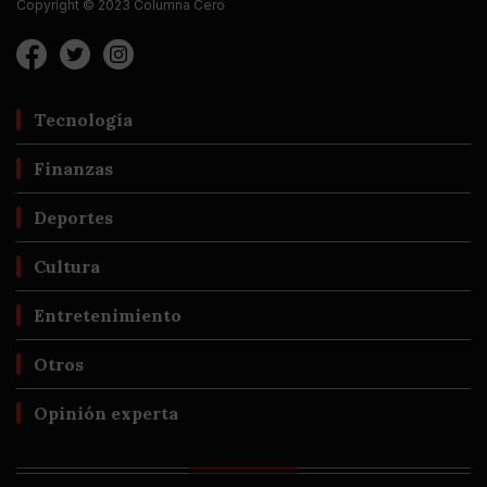
Copyright © 2023 Columna Cero
Tecnología
Finanzas
Deportes
Cultura
Entretenimiento
Otros
Opinión experta