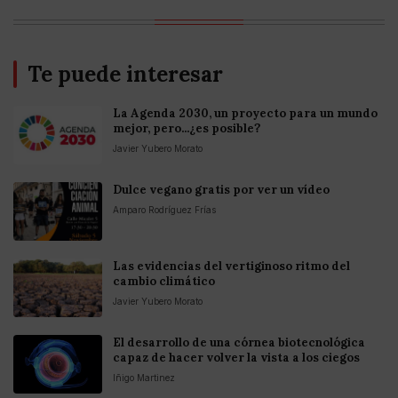
Te puede interesar
La Agenda 2030, un proyecto para un mundo
mejor, pero...¿es posible?
Javier Yubero Morato
Dulce vegano gratis por ver un vídeo
Amparo Rodríguez Frías
Las evidencias del vertiginoso ritmo del
cambio climático
Javier Yubero Morato
El desarrollo de una córnea biotecnológica
capaz de hacer volver la vista a los ciegos
Iñigo Martinez