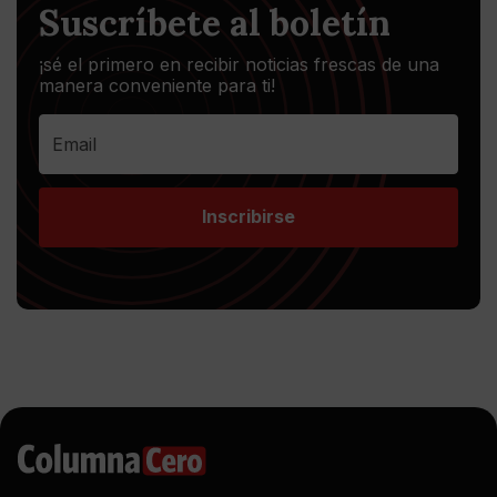
Suscríbete al boletín
¡sé el primero en recibir noticias frescas de una
manera conveniente para ti!
Inscribirse