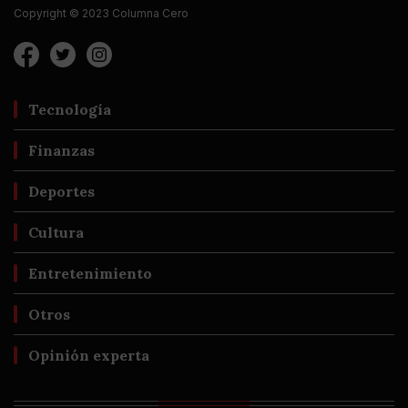
Copyright © 2023 Columna Cero
Tecnología
Finanzas
Deportes
Cultura
Entretenimiento
Otros
Opinión experta