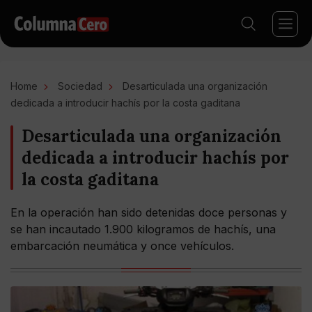
Home
Sociedad
Desarticulada una organización
dedicada a introducir hachís por la costa gaditana
Desarticulada una organización
dedicada a introducir hachís por
la costa gaditana
En la operación han sido detenidas doce personas y
se han incautado 1.900 kilogramos de hachís, una
embarcación neumática y once vehículos.