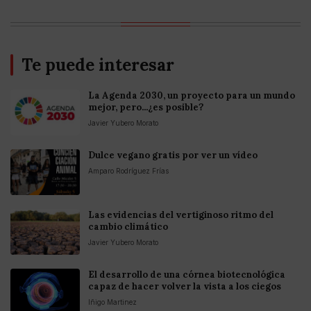
Te puede interesar
La Agenda 2030, un proyecto para un mundo
mejor, pero...¿es posible?
Javier Yubero Morato
Dulce vegano gratis por ver un vídeo
Amparo Rodríguez Frías
Las evidencias del vertiginoso ritmo del
cambio climático
Javier Yubero Morato
El desarrollo de una córnea biotecnológica
capaz de hacer volver la vista a los ciegos
Iñigo Martinez