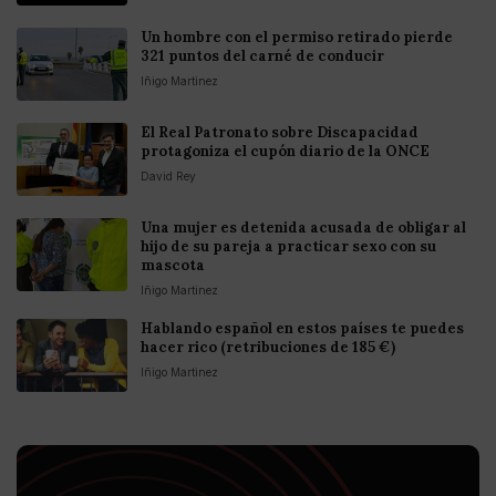
Un hombre con el permiso retirado pierde
321 puntos del carné de conducir
Iñigo Martinez
El Real Patronato sobre Discapacidad
protagoniza el cupón diario de la ONCE
David Rey
Una mujer es detenida acusada de obligar al
hijo de su pareja a practicar sexo con su
mascota
Iñigo Martinez
Hablando español en estos países te puedes
hacer rico (retribuciones de 185 €)
Iñigo Martinez