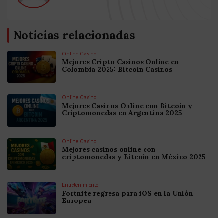
Noticias relacionadas
Online Casino
Mejores Cripto Casinos Online en
Colombia 2025: Bitcoin Casinos
Online Casino
Mejores Casinos Online con Bitcoin y
Criptomonedas en Argentina 2025
Online Casino
Mejores casinos online con
criptomonedas y Bitcoin en México 2025
Entretenimiento
Fortnite regresa para iOS en la Unión
Europea