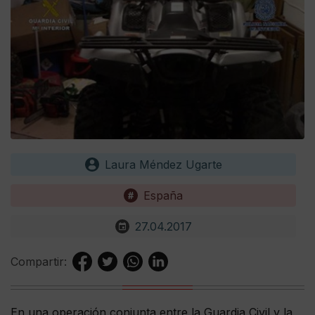
Laura Méndez Ugarte
España
27.04.2017
Compartir:
En una operación conjunta entre la Guardia Civil y la