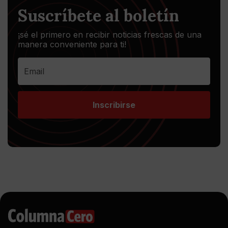
Suscríbete al boletín
¡sé el primero en recibir noticias frescas de una
manera conveniente para ti!
Inscribirse