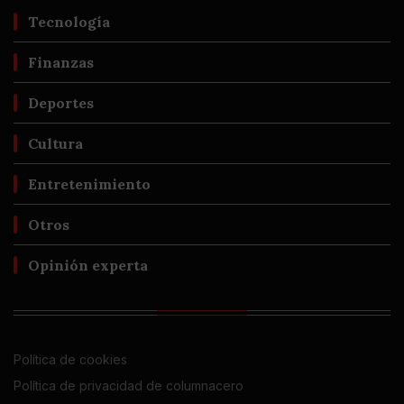
Tecnología
Finanzas
Deportes
Cultura
Entretenimiento
Otros
Opinión experta
Política de cookies
Política de privacidad de columnacero