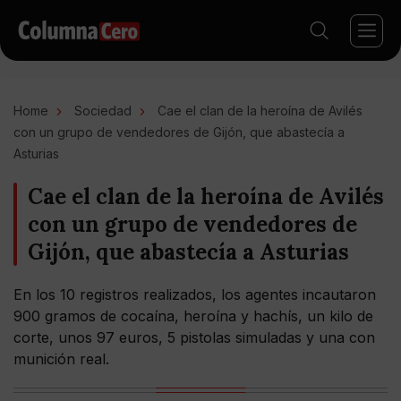
Home
Sociedad
Cae el clan de la heroína de Avilés
con un grupo de vendedores de Gijón, que abastecía a
Asturias
Cae el clan de la heroína de Avilés
con un grupo de vendedores de
Gijón, que abastecía a Asturias
En los 10 registros realizados, los agentes incautaron
900 gramos de cocaína, heroína y hachís, un kilo de
corte, unos 97 euros, 5 pistolas simuladas y una con
munición real.