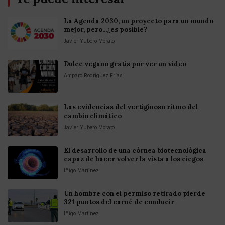
La Agenda 2030, un proyecto para un mundo
mejor, pero...¿es posible?
Javier Yubero Morato
Dulce vegano gratis por ver un vídeo
Amparo Rodríguez Frías
Las evidencias del vertiginoso ritmo del
cambio climático
Javier Yubero Morato
El desarrollo de una córnea biotecnológica
capaz de hacer volver la vista a los ciegos
Iñigo Martinez
Un hombre con el permiso retirado pierde
321 puntos del carné de conducir
Iñigo Martinez