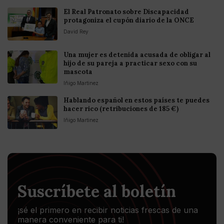
El Real Patronato sobre Discapacidad
protagoniza el cupón diario de la ONCE
David Rey
Una mujer es detenida acusada de obligar al
hijo de su pareja a practicar sexo con su
mascota
Iñigo Martinez
Hablando español en estos países te puedes
hacer rico (retribuciones de 185 €)
Iñigo Martinez
Suscríbete al boletín
¡sé el primero en recibir noticias frescas de una
manera conveniente para ti!