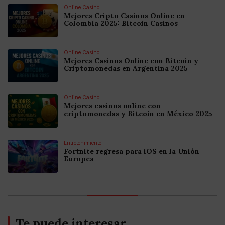
Online Casino
Mejores Cripto Casinos Online en
Colombia 2025: Bitcoin Casinos
Online Casino
Mejores Casinos Online con Bitcoin y
Criptomonedas en Argentina 2025
Online Casino
Mejores casinos online con
criptomonedas y Bitcoin en México 2025
Entretenimiento
Fortnite regresa para iOS en la Unión
Europea
Te puede interesar