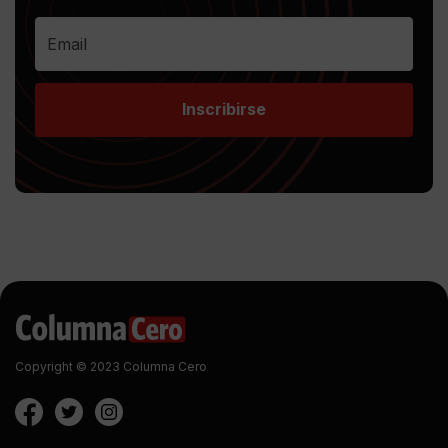
Inscribirse
Copyright © 2023 Columna Cero