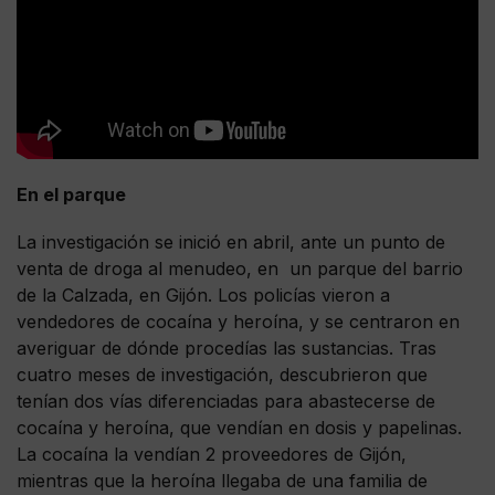
En el parque
La investigación se inició en abril, ante un punto de
venta de droga al menudeo, en un parque del barrio
de la Calzada, en Gijón. Los policías vieron a
vendedores de cocaína y heroína, y se centraron en
averiguar de dónde procedías las sustancias. Tras
cuatro meses de investigación, descubrieron que
tenían dos vías diferenciadas para abastecerse de
cocaína y heroína, que vendían en dosis y papelinas.
La cocaína la vendían 2 proveedores de Gijón,
mientras que la heroína llegaba de una familia de