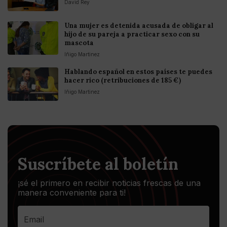
David Rey
Una mujer es detenida acusada de obligar al
hijo de su pareja a practicar sexo con su
mascota
Iñigo Martinez
Hablando español en estos países te puedes
hacer rico (retribuciones de 185 €)
Iñigo Martinez
Suscríbete al boletín
¡sé el primero en recibir noticias frescas de una
manera conveniente para ti!