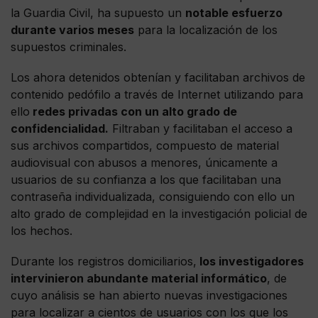
la Guardia Civil, ha supuesto un
notable esfuerzo
durante varios meses
para la localización de los
supuestos criminales.
Los ahora detenidos obtenían y facilitaban archivos de
contenido pedófilo a través de Internet utilizando para
ello
redes privadas con un alto grado de
confidencialidad.
Filtraban y facilitaban el acceso a
sus archivos compartidos, compuesto de material
audiovisual con abusos a menores, únicamente a
usuarios de su confianza a los que facilitaban una
contraseña individualizada, consiguiendo con ello un
alto grado de complejidad en la investigación policial de
los hechos.
Durante los registros domiciliarios,
los investigadores
intervinieron abundante material informático
, de
cuyo análisis se han abierto nuevas investigaciones
para localizar a cientos de usuarios con los que los