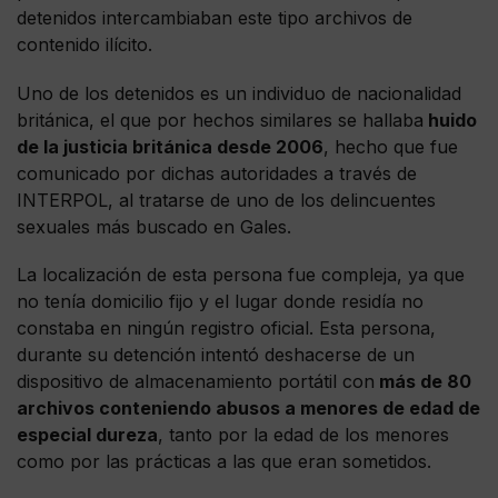
detenidos intercambiaban este tipo archivos de
contenido ilícito.
Uno de los detenidos es un individuo de nacionalidad
británica, el que por hechos similares se hallaba
huido
de la justicia británica desde 2006
, hecho que fue
comunicado por dichas autoridades a través de
INTERPOL, al tratarse de uno de los delincuentes
sexuales más buscado en Gales.
La localización de esta persona fue compleja, ya que
no tenía domicilio fijo y el lugar donde residía no
constaba en ningún registro oficial. Esta persona,
durante su detención intentó deshacerse de un
dispositivo de almacenamiento portátil con
más de 80
archivos conteniendo abusos a menores de edad de
especial dureza
, tanto por la edad de los menores
como por las prácticas a las que eran sometidos.