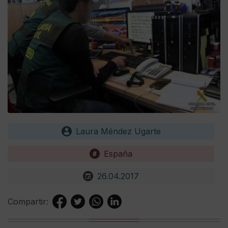
Laura Méndez Ugarte
España
26.04.2017
Compartir: