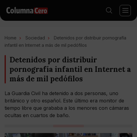
Home
Sociedad
Detenidos por distribuir pornografía
infantil en Internet a más de mil pedófilos
Detenidos por distribuir
pornografía infantil en Internet a
más de mil pedófilos
La Guardia Civil ha detenido a dos personas, uno
británico y otro español. Este último era monitor de
tiempo libre que grababa a los menores con cámaras
ocultas en cuartos de baño.