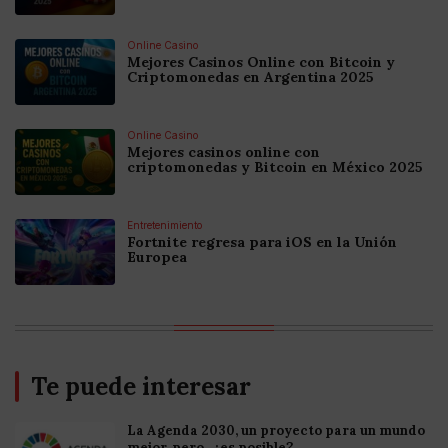
Online Casino
Mejores Casinos Online con Bitcoin y
Criptomonedas en Argentina 2025
Online Casino
Mejores casinos online con
criptomonedas y Bitcoin en México 2025
Entretenimiento
Fortnite regresa para iOS en la Unión
Europea
Te puede interesar
La Agenda 2030, un proyecto para un mundo
mejor, pero...¿es posible?