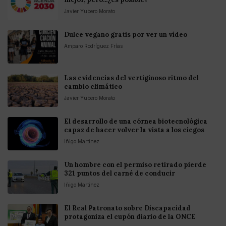
Javier Yubero Morato
Dulce vegano gratis por ver un vídeo
Amparo Rodríguez Frías
Las evidencias del vertiginoso ritmo del
cambio climático
Javier Yubero Morato
El desarrollo de una córnea biotecnológica
capaz de hacer volver la vista a los ciegos
Iñigo Martinez
Un hombre con el permiso retirado pierde
321 puntos del carné de conducir
Iñigo Martinez
El Real Patronato sobre Discapacidad
protagoniza el cupón diario de la ONCE