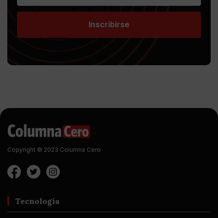
Inscribirse
Copyright © 2023 Columna Cero
Tecnología