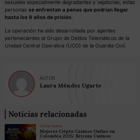
sexuales especialmente degradantes y vejatorias, estas
personas
se enfrentan a penas que podrían llegar
hasta los 9 años de prisión.
La operación ha sido desarrollada por agentes
pertenecientes al Grupo de Delitos Telemáticos de la
Unidad Central Operativa (UCO) de la Guardia Civil.
AUTOR
Laura Méndez Ugarte
Noticias relacionadas
Online Casino
Mejores Cripto Casinos Online en
Colombia 2025: Bitcoin Casinos