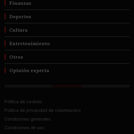
Finanzas
Deportes
Cultura
Entretenimiento
Otros
Opinión experta
Política de cookies
Política de privacidad de columnacero
Condiciones generales
Condiciones de uso