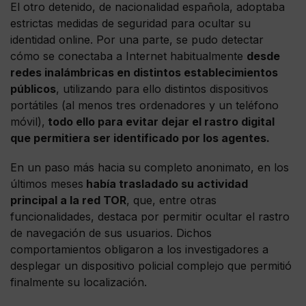
El otro detenido, de nacionalidad española, adoptaba
estrictas medidas de seguridad para ocultar su
identidad online. Por una parte, se pudo detectar
cómo se conectaba a Internet habitualmente
desde
redes inalámbricas en distintos establecimientos
públicos
, utilizando para ello distintos dispositivos
portátiles (al menos tres ordenadores y un teléfono
móvil),
todo ello para evitar dejar el rastro digital
que permitiera ser identificado por los agentes.
En un paso más hacia su completo anonimato, en los
últimos meses
había trasladado su actividad
principal a la red TOR
, que, entre otras
funcionalidades, destaca por permitir ocultar el rastro
de navegación de sus usuarios. Dichos
comportamientos obligaron a los investigadores a
desplegar un dispositivo policial complejo que permitió
finalmente su localización.