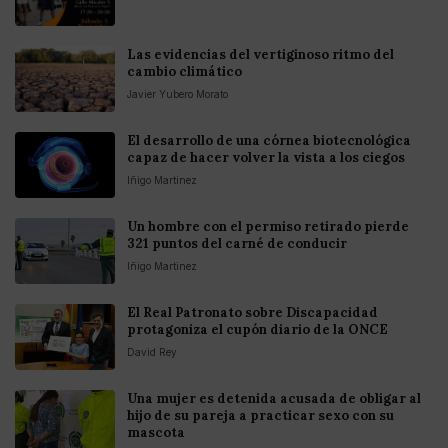
Las evidencias del vertiginoso ritmo del
cambio climático
Javier Yubero Morato
El desarrollo de una córnea biotecnológica
capaz de hacer volver la vista a los ciegos
Iñigo Martinez
Un hombre con el permiso retirado pierde
321 puntos del carné de conducir
Iñigo Martinez
El Real Patronato sobre Discapacidad
protagoniza el cupón diario de la ONCE
David Rey
Una mujer es detenida acusada de obligar al
hijo de su pareja a practicar sexo con su
mascota