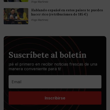
Iñigo Martinez
Hablando español en estos países te puedes
hacer rico (retribuciones de 185 €)
Iñigo Martinez
Suscríbete al boletín
¡sé el primero en recibir noticias frescas de una
manera conveniente para ti!
Inscribirse