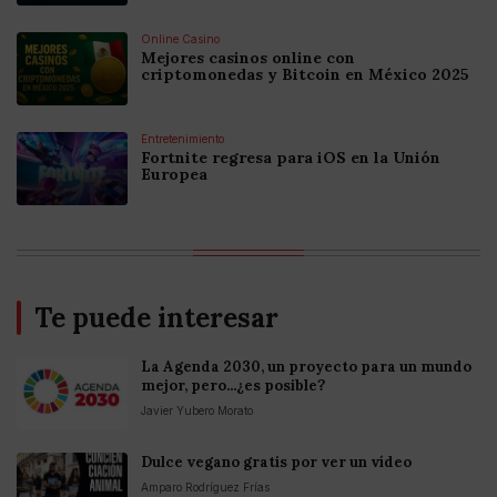
Online Casino
Mejores casinos online con
criptomonedas y Bitcoin en México 2025
Entretenimiento
Fortnite regresa para iOS en la Unión
Europea
Te puede interesar
La Agenda 2030, un proyecto para un mundo
mejor, pero...¿es posible?
Javier Yubero Morato
Dulce vegano gratis por ver un vídeo
Amparo Rodríguez Frías