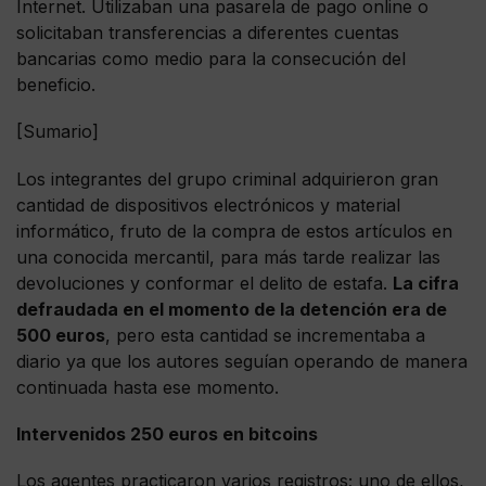
Internet. Utilizaban una pasarela de pago online o
solicitaban transferencias a diferentes cuentas
bancarias como medio para la consecución del
beneficio.
[Sumario]
Los integrantes del grupo criminal adquirieron gran
cantidad de dispositivos electrónicos y material
informático, fruto de la compra de estos artículos en
una conocida mercantil, para más tarde realizar las
devoluciones y conformar el delito de estafa.
La cifra
defraudada en el momento de la detención era de
500 euros
, pero esta cantidad se incrementaba a
diario ya que los autores seguían operando de manera
continuada hasta ese momento.
Intervenidos 250 euros en bitcoins
Los agentes practicaron varios registros; uno de ellos,