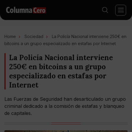
Home
Sociedad
La Policía Nacional interviene 250€ en
bitcoins a un grupo especializado en estafas por Internet
La Policía Nacional interviene
250€ en bitcoins a un grupo
especializado en estafas por
Internet
Las Fuerzas de Seguridad han desarticulado un grupo
criminal dedicado a la comisión de estafas y blanqueo
de capitales.