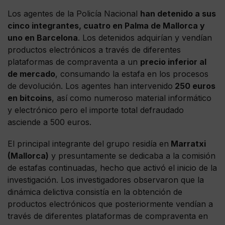
Los agentes de la Policía Nacional
han detenido a sus
cinco integrantes, cuatro en Palma de Mallorca y
uno en Barcelona
. Los detenidos adquirían y vendían
productos electrónicos a través de diferentes
plataformas de compraventa a un
precio inferior al
de mercado
, consumando la estafa en los procesos
de devolución. Los agentes han intervenido
250 euros
en bitcoins
, así como numeroso material informático
y electrónico pero el importe total defraudado
asciende a 500 euros.
El principal integrante del grupo residía en
Marratxi
(Mallorca)
y presuntamente se dedicaba a la comisión
de estafas continuadas, hecho que activó el inicio de la
investigación. Los investigadores observaron que la
dinámica delictiva consistía en la obtención de
productos electrónicos que posteriormente vendían a
través de diferentes plataformas de compraventa en