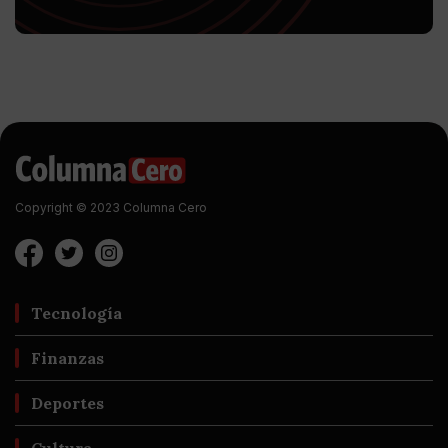
Copyright © 2023 Columna Cero
Tecnología
Finanzas
Deportes