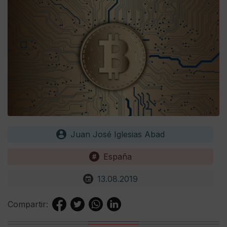
Juan José Iglesias Abad
España
13.08.2019
Compartir: