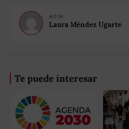
AUTOR
Laura Méndez Ugarte
Te puede interesar