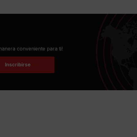
 manera conveniente para ti!
Inscribirse