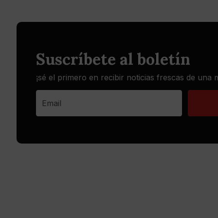
Suscríbete al boletín
¡sé el primero en recibir noticias frescas de una