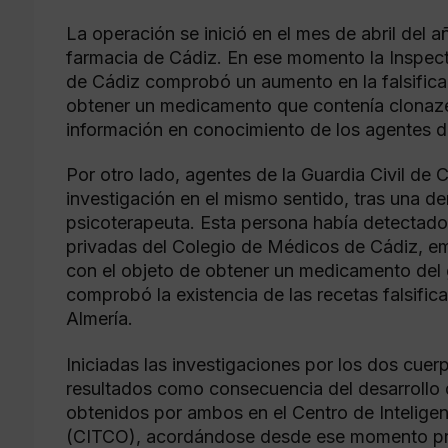
La operación se inició en el mes de abril del 
farmacia de Cádiz. En ese momento la Inspecto
de Cádiz comprobó un aumento en la falsifica
obtener un medicamento que contenía clonaze
información en conocimiento de los agentes de
Por otro lado, agentes de la Guardia Civil de 
investigación en el mismo sentido, tras una d
psicoterapeuta. Esta persona había detectado
privadas del Colegio de Médicos de Cádiz, e
con el objeto de obtener un medicamento del
comprobó la existencia de las recetas falsific
Almería.
Iniciadas las investigaciones por los dos cuerp
resultados como consecuencia del desarrollo 
obtenidos por ambos en el Centro de Intelige
(CITCO), acordándose desde ese momento pros