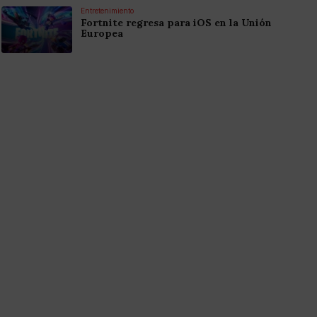
Entretenimiento
Fortnite regresa para iOS en la Unión
Europea