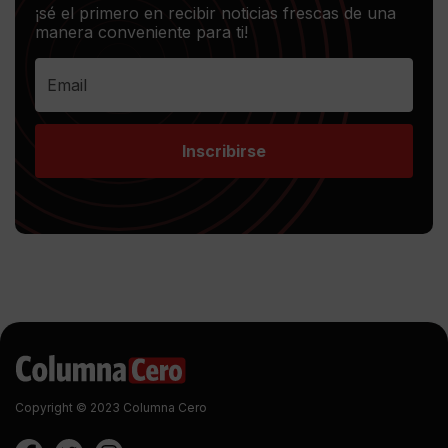
¡sé el primero en recibir noticias frescas de una
manera conveniente para ti!
Inscribirse
Copyright © 2023 Columna Cero