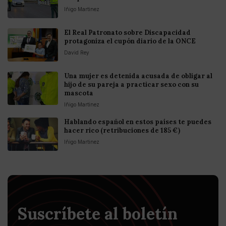
Iñigo Martinez
El Real Patronato sobre Discapacidad
protagoniza el cupón diario de la ONCE
David Rey
Una mujer es detenida acusada de obligar al
hijo de su pareja a practicar sexo con su
mascota
Iñigo Martinez
Hablando español en estos países te puedes
hacer rico (retribuciones de 185 €)
Iñigo Martinez
Suscríbete al boletín