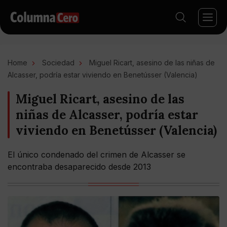
Home
Sociedad
Miguel Ricart, asesino de las niñas de
Alcasser, podría estar viviendo en Benetússer (Valencia)
Miguel Ricart, asesino de las
niñas de Alcasser, podría estar
viviendo en Benetússer (Valencia)
El único condenado del crimen de Alcasser se
encontraba desaparecido desde 2013