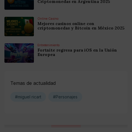
Criptomonedas en Argentina 2025
Online Casino
Mejores casinos online con
criptomonedas y Bitcoin en México 2025
Entretenimiento
Fortnite regresa para iOS en la Unión
Europea
Temas de actualidad
#miguel ricart
#Personajes