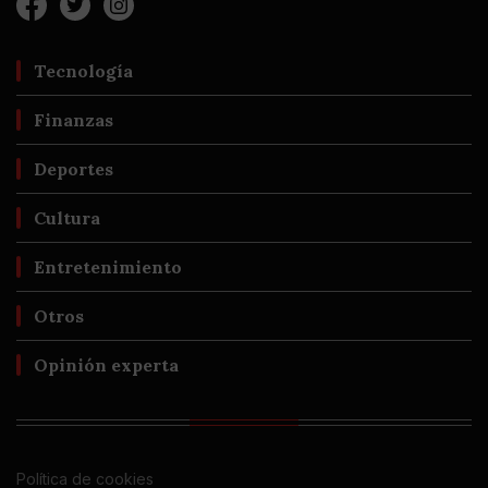
Tecnología
Finanzas
Deportes
Cultura
Entretenimiento
Otros
Opinión experta
Política de cookies