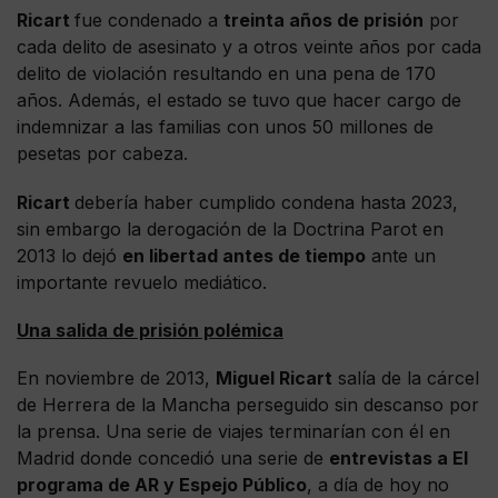
Ricart
fue condenado a
treinta años de prisión
por
cada delito de asesinato y a otros veinte años por cada
delito de violación resultando en una pena de 170
años. Además, el estado se tuvo que hacer cargo de
indemnizar a las familias con unos 50 millones de
pesetas por cabeza.
Ricart
debería haber cumplido condena hasta 2023,
sin embargo la derogación de la Doctrina Parot en
2013 lo dejó
en libertad antes de tiempo
ante un
importante revuelo mediático.
Una salida de prisión polémica
En noviembre de 2013,
Miguel Ricart
salía de la cárcel
de Herrera de la Mancha perseguido sin descanso por
la prensa. Una serie de viajes terminarían con él en
Madrid donde concedió una serie de
entrevistas a El
programa de AR y Espejo Público
, a día de hoy no