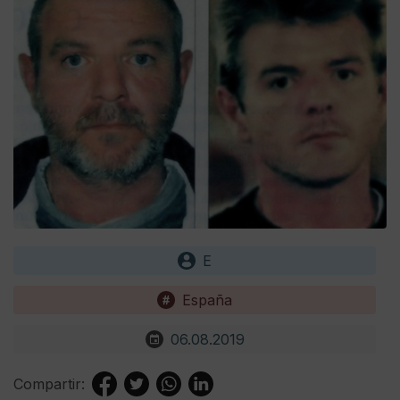
E
España
06.08.2019
Compartir: