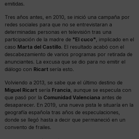
emitidas.
Tres años antes, en 2010, se inició una campaña por
redes sociales para que no se entrevistaran a
determinadas personas en televisión tras una
participación de la madre de
"El cuco"
, implicado en el
caso
Marta del Castillo
. El resultado acabó con el
descabezamiento de varios programas por retirada de
anunciantes. La excusa que se dio para no emitir el
diálogo con
Ricart
sería esto.
Volviendo a 2013, se sabe que el último destino de
Miguel Ricart
sería
Francia
, aunque se especula con
que pasó por la
Comunidad Valenciana
antes de
desaparecer. En 2019, una nueva pista le situaría en la
geografía española tras años de especulaciones,
donde se llegó hasta a decir que permaneció en un
convento de frailes.