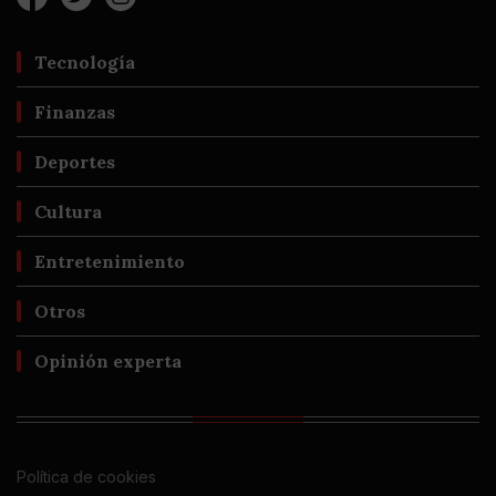
Tecnología
Finanzas
Deportes
Cultura
Entretenimiento
Otros
Opinión experta
Política de cookies