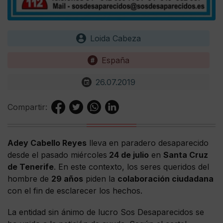
Loida Cabeza
España
26.07.2019
Compartir:
Adey Cabello Reyes
lleva en paradero desaparecido
desde el pasado miércoles
24 de julio
en
Santa Cruz
de Tenerife
. En este contexto, los seres queridos del
hombre de
29 años
piden la
colaboración ciudadana
con el fin de esclarecer los hechos.
La entidad sin ánimo de lucro Sos Desaparecidos se