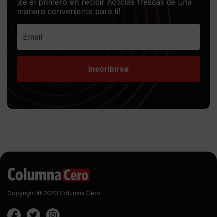
¡sé el primero en recibir noticias frescas de una
manera conveniente para ti!
Inscribirse
Copyright © 2023 Columna Cero