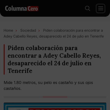
Home
Sociedad
Piden colaboración para encontrar a
Adey Cabello Reyes, desaparecido el 24 de julio en Tenerife
Piden colaboración para
encontrar a Adey Cabello Reyes,
desaparecido el 24 de julio en
Tenerife
Mide 1.80 metros, su pelo es castaño y sus ojos
castaños.