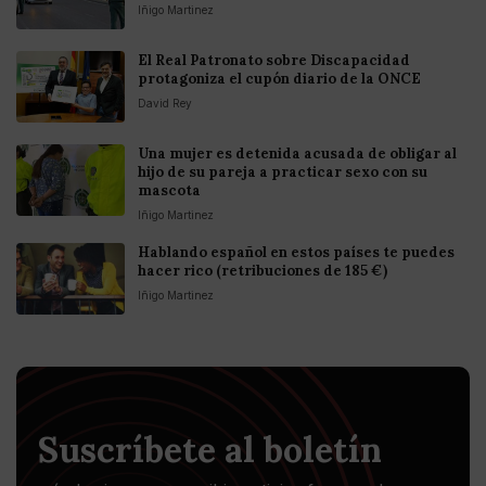
Iñigo Martinez
El Real Patronato sobre Discapacidad
protagoniza el cupón diario de la ONCE
David Rey
Una mujer es detenida acusada de obligar al
hijo de su pareja a practicar sexo con su
mascota
Iñigo Martinez
Hablando español en estos países te puedes
hacer rico (retribuciones de 185 €)
Iñigo Martinez
Suscríbete al boletín