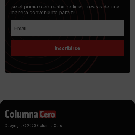
¡sé el primero en recibir noticias frescas de una
manera conveniente para ti!
Inscribirse
Copyright © 2023 Columna Cero