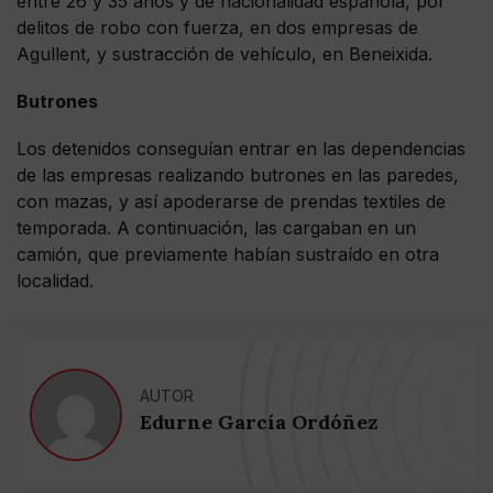
entre 26 y 35 años y de nacionalidad española, por
delitos de robo con fuerza, en dos empresas de
Agullent, y sustracción de vehículo, en Beneixida.
Butrones
Los detenidos conseguían entrar en las dependencias
de las empresas realizando butrones en las paredes,
con mazas, y así apoderarse de prendas textiles de
temporada. A continuación, las cargaban en un
camión, que previamente habían sustraído en otra
localidad.
AUTOR
Edurne García Ordóñez