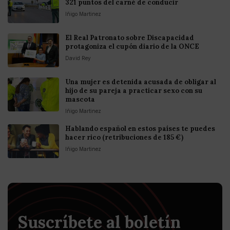
321 puntos del carné de conducir
Iñigo Martinez
El Real Patronato sobre Discapacidad
protagoniza el cupón diario de la ONCE
David Rey
Una mujer es detenida acusada de obligar al
hijo de su pareja a practicar sexo con su
mascota
Iñigo Martinez
Hablando español en estos países te puedes
hacer rico (retribuciones de 185 €)
Iñigo Martinez
Suscríbete al boletín