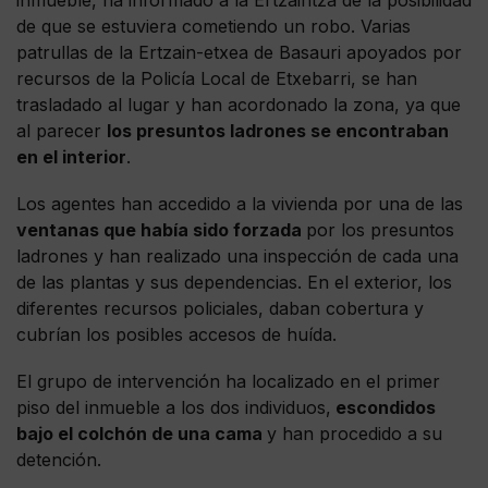
de que se estuviera cometiendo un robo. Varias
patrullas de la Ertzain-etxea de Basauri apoyados por
recursos de la Policía Local de Etxebarri, se han
trasladado al lugar y han acordonado la zona, ya que
al parecer
los presuntos ladrones se encontraban
en el interior
.
Los agentes han accedido a la vivienda por una de las
ventanas que había sido
forzada
por los presuntos
ladrones y han realizado una inspección de cada una
de las plantas y sus dependencias. En el exterior, los
diferentes recursos policiales, daban cobertura y
cubrían los posibles accesos de huída.
El grupo de intervención ha localizado en el primer
piso del inmueble a los dos individuos,
escondidos
bajo el colchón de una cama
y han procedido a su
detención.