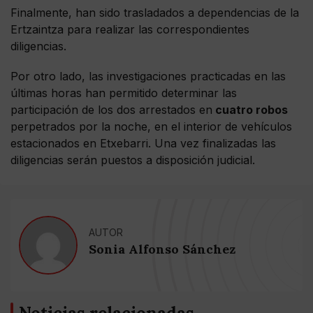
Finalmente, han sido trasladados a dependencias de la
Ertzaintza para realizar las correspondientes
diligencias.
Por otro lado, las investigaciones practicadas en las
últimas horas han permitido determinar las
participación de los dos arrestados en
cuatro robos
perpetrados por la noche, en el interior de vehículos
estacionados en Etxebarri. Una vez finalizadas las
diligencias serán puestos a disposición judicial.
AUTOR
Sonia Alfonso Sánchez