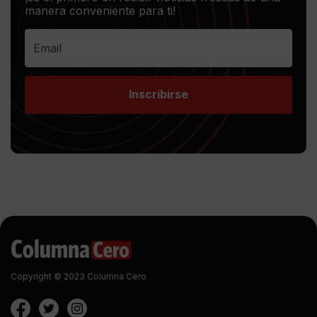
manera conveniente para ti!
Inscribirse
Copyright © 2023 Columna Cero