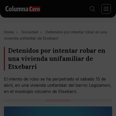
Home
Sociedad
Detenidos por intentar robar en una
vivienda unifamiliar de Etxebarri
Detenidos por intentar robar en
una vivienda unifamiliar de
Etxebarri
El intento de robo se ha perpetrado el sábado 15 de
abril, en una vivienda unifamiliar del barrio Legizamon,
en el municipio vizcaíno de Etxebarri.