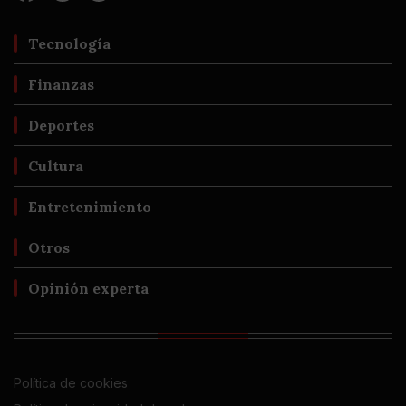
Tecnología
Finanzas
Deportes
Cultura
Entretenimiento
Otros
Opinión experta
Política de cookies