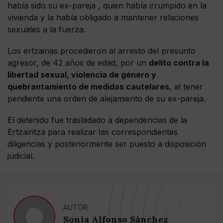
había sido su ex-pareja , quien había irrumpido en la
vivienda y la había obligado a mantener relaciones
sexuales a la fuerza.
Los ertzainas procedieron al arresto del presunto
agresor, de 42 años de edad, por un
delito contra la
libertad sexual, violencia de género y
quebrantamiento de
medidas cautelares
, al tener
pendiente una orden de alejamiento de su ex-pareja.
El detenido fue trasladado a dependencias de la
Ertzaintza para realizar las correspondientes
diligencias y posteriormente ser puesto a disposición
judicial.
AUTOR
Sonia Alfonso Sánchez