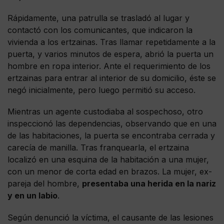
Rápidamente, una patrulla se trasladó al lugar y
contactó con los comunicantes, que indicaron la
vivienda a los ertzainas. Tras llamar repetidamente a la
puerta, y varios minutos de espera, abrió la puerta un
hombre en ropa interior. Ante el requerimiento de los
ertzainas para entrar al interior de su domicilio, éste se
negó inicialmente, pero luego permitió su acceso.
Mientras un agente custodiaba al sospechoso, otro
inspeccionó las dependencias, observando que en una
de las habitaciones, la puerta se encontraba cerrada y
carecía de manilla. Tras franquearla, el ertzaina
localizó en una esquina de la habitación a una mujer,
con un menor de corta edad en brazos. La mujer, ex-
pareja del hombre,
presentaba una herida en la nariz
y en un labio
.
Según denunció la víctima, el causante de las lesiones