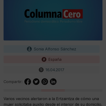
Sonia Alfonso Sánchez
España
16.04.2017
Compartir:
Varios vecinos alertaron a la Ertzaintza de cómo una
mujer solicitaba auxilio desde el interior de su domicilio.