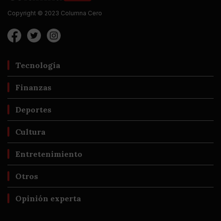
Copyright © 2023 Columna Cero
Tecnología
Finanzas
Deportes
Cultura
Entretenimiento
Otros
Opinión experta