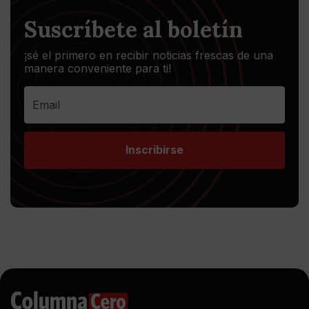
Suscríbete al boletín
¡sé el primero en recibir noticias frescas de una
manera conveniente para ti!
Inscribirse