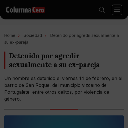
Home
Sociedad
Detenido por agredir sexualmente a
su ex-pareja
Detenido por agredir
sexualmente a su ex-pareja
Un hombre es detenido el viernes 14 de febrero, en el
barrio de San Roque, del municipio vizcaíno de
Portugalete, entre otros delitos, por violencia de
género.