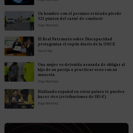
Un hombre con el permiso retirado pierde
321 puntos del carné de conducir
Iñigo Martinez
El Real Patronato sobre Discapacidad
protagoniza el cupón diario de la ONCE
David Rey
Una mujer es detenida acusada de obligar al
hijo de su pareja a practicar sexo con su
mascota
Iñigo Martinez
Hablando español en estos países te puedes
hacer rico (retribuciones de 185 €)
Iñigo Martinez